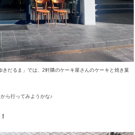
のゆきだるま」では、2軒隣のケーキ屋さんのケーキと焼き菓
から行ってみようかな♪
保！