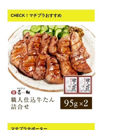
CHECK！マチプラおすすめ
マチプラサポーター