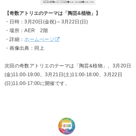
【奇数アトリエのテーマは「陶芸&植物」】
・日時：3月20日(金祝)～3月22日(日)
・場所：AER 2階
・詳細：
ホームぺージ
・画像出典：同上
次回の奇数アトリエのテーマは「陶芸&植物」。3月20日
(金)11:00-19:00。3月21日(土)11:00-18:00、3月22日
(日)11:00-17:00に開催です。