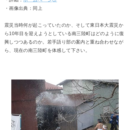
・画像出典：同上
震災当時何が起こっていたのか、そして東日本大震災か
ら10年目を迎えようとしている南三陸町はどのように復
興しつつあるのか。若手語り部の案内と重ね合わせなが
ら、現在の南三陸町を体感して下さい。