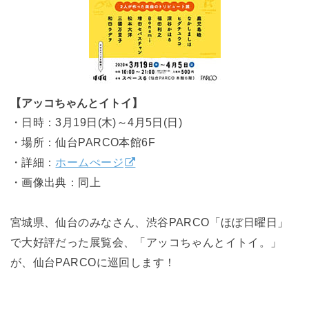
【アッコちゃんとイトイ】
・日時：3月19日(木)～4月5日(日)
・場所：仙台PARCO本館6F
・詳細：
ホームぺージ
・画像出典：同上
宮城県、仙台のみなさん、渋谷PARCO「ほぼ日曜日」
で大好評だった展覧会、「アッコちゃんとイトイ。」
が、仙台PARCOに巡回します！