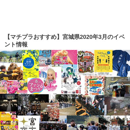
【マチプラおすすめ】宮城県2020年3月のイベ
ント情報