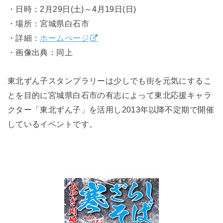
・日時：2月29日(土)～4月19日(日)
・場所：宮城県白石市
・詳細：
ホームぺージ
・画像出典：同上
東北ずん子スタンプラリーは少しでも街を元気にするこ
とを目的に宮城県白石市の有志によって東北応援キャラ
クター「東北ずん子」を活用し2013年以降不定期で開催
しているイベントです。