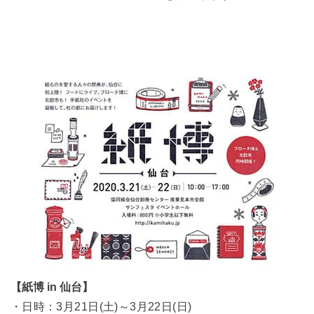
【紙博 in 仙台】
・日時：3月21日(土)～3月22日(日)