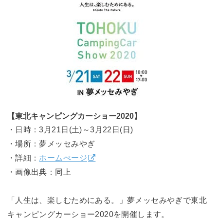
【東北キャンピングカーショー2020】
・日時：3月21日(土)～3月22日(日)
・場所：夢メッセみやぎ
・詳細：
ホームぺージ
・画像出典：同上
「人生は、楽しむためにある。」夢メッセみやぎで東北
キャンピングカーショー2020を開催します。