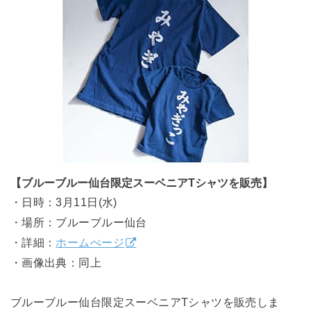
【ブルーブルー仙台限定スーベニアTシャツを販売】
・日時：3月11日(水)
・場所：ブルーブルー仙台
・詳細：
ホームぺージ
・画像出典：同上
ブルーブルー仙台限定スーベニアTシャツを販売しま