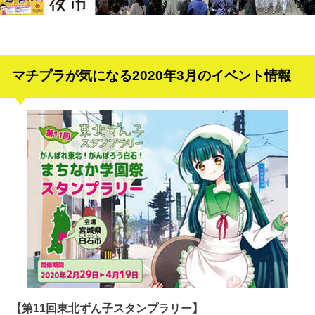
マチプラが気になる2020年3月のイベント情報
【第11回東北ずん子スタンプラリー】