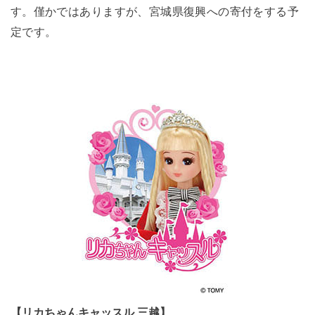
す。僅かではありますが、宮城県復興への寄付をする予
定です。
【リカちゃんキャッスル 三越】