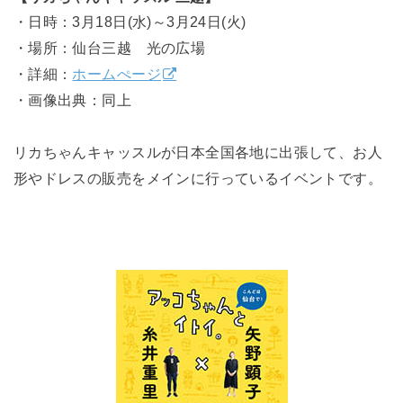
・日時：3月18日(水)～3月24日(火)
・場所：仙台三越 光の広場
・詳細：
ホームぺージ
・画像出典：同上
リカちゃんキャッスルが日本全国各地に出張して、お人
形やドレスの販売をメインに行っているイベントです。