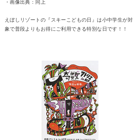
・画像出典：同上
えぼしリゾートの『スキーこどもの日』は小中学生が対
象で普段よりもお得にご利用できる特別な日です！！