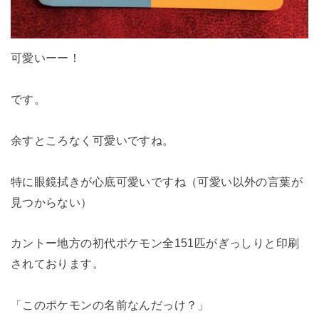
可愛いーー！
です。
余すところなく可愛いですね。
特に眼鏡拭きが心底可愛いですね（可愛い以外の言葉が
見つからない）
カントー地方の初代ポケモン全151匹がぎっしりと印刷
されております。
「このポケモンの名前なんだっけ？」