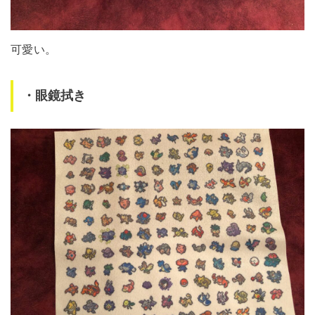
可愛い。
・眼鏡拭き