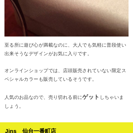
至る所に遊び心が満載なのに、大人でも気軽に普段使い
出来そうなデザインがお気に入りです。
オンラインショップでは、店頭販売されていない限定ス
ペシャルカラーも販売しているそうです。
ゲット
人気のお品なので、売り切れる前に
しちゃいま
しょう。
Jins 仙台一番町店