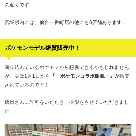
の近くです。
宮城県内には、仙台一番町店の他にも8店舗あります。
ポケモンモデル絶賛販売中！
写り込んでいるポケモンから想像できるかもしれません
が、実は1月1日から
『 ポケモンコラボ眼鏡 』
が販売
されているのです！
店員さんに許可をいただき、撮影をさせていただきまし
た。