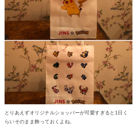
とりあえずオリジナルショッパーが可愛すぎると1日く
らいそのまま飾っておくよね。