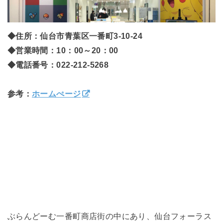
◆住所：仙台市青葉区一番町3-10-24
◆営業時間：10：00～20：00
◆電話番号：022-212-5268
参考：
ホームぺージ
ぶらんどーむ一番町商店街の中にあり、仙台フォーラス