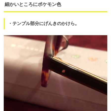
細かいところにポケモン色
・テンプル部分にげんきのかけら。