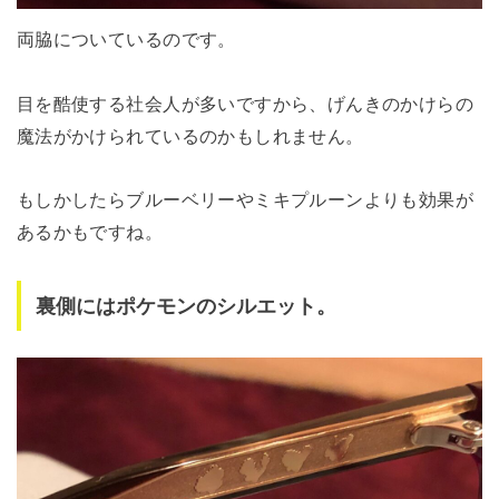
両脇についているのです。
目を酷使する社会人が多いですから、げんきのかけらの
魔法がかけられているのかもしれません。
もしかしたらブルーベリーやミキプルーンよりも効果が
あるかもですね。
裏側にはポケモンのシルエット。