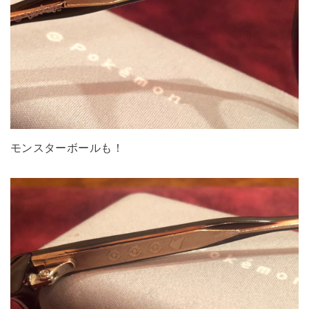
モンスターボールも！