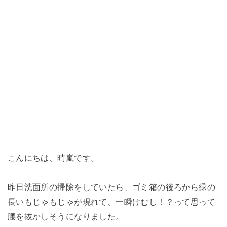
こんにちは、晴嵐です。
昨日洗面所の掃除をしていたら、ゴミ箱の後ろから緑の
長いもじゃもじゃが現れて、一瞬けむし！？って思って
腰を抜かしそうになりました。