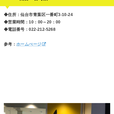
◆住所：仙台市青葉区一番町3-10-24
◆営業時間：10：00～20：00
◆電話番号：022-212-5268
参考：
ホームぺージ