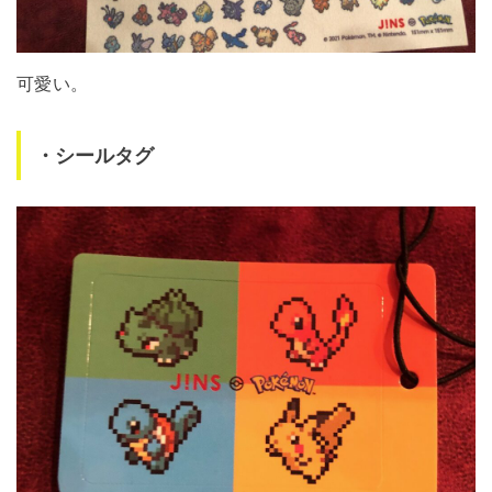
可愛い。
・シールタグ