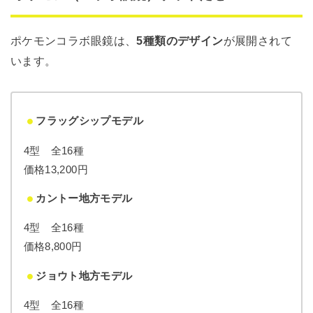
ポケモンコラボ眼鏡は、
5種類のデザイン
が展開されて
います。
フラッグシップモデル
4型 全16種
価格13,200円
カントー地方モデル
4型 全16種
価格8,800円
ジョウト地方モデル
4型 全16種