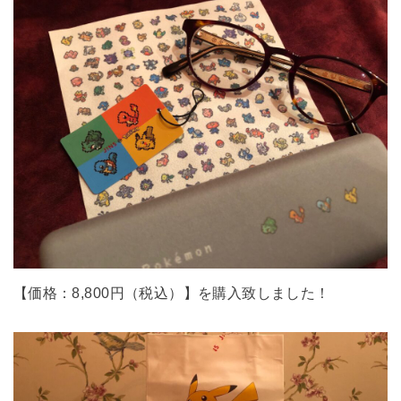
【価格：8,800円（税込）】を購入致しました！