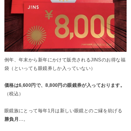
例年、年末から新年にかけて販売されるJINSのお得な福
袋（といっても眼鏡券しか入っていない）
価格は6,600円で、
8,800円の眼鏡券が入っております。
（税込）
眼鏡族にとって毎年1月は新しい眼鏡とのご縁を紡げる
勝負月
…。