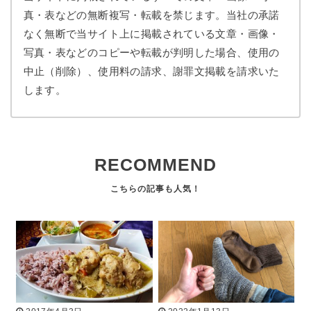
真・表などの無断複写・転載を禁じます。当社の承諾
なく無断で当サイト上に掲載されている文章・画像・
写真・表などのコピーや転載が判明した場合、使用の
中止（削除）、使用料の請求、謝罪文掲載を請求いた
します。
RECOMMEND