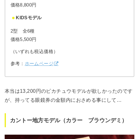
価格8,800円
KIDSモデル
2型 全6種
価格5,500円
（いずれも税込価格）
参考：
ホームページ
本当は13,200円のピカチュウモデルが欲しかったのです
が、持ってる眼鏡券の金額内におさめる事にして…
カントー地方モデル（カラー ブラウンデミ）