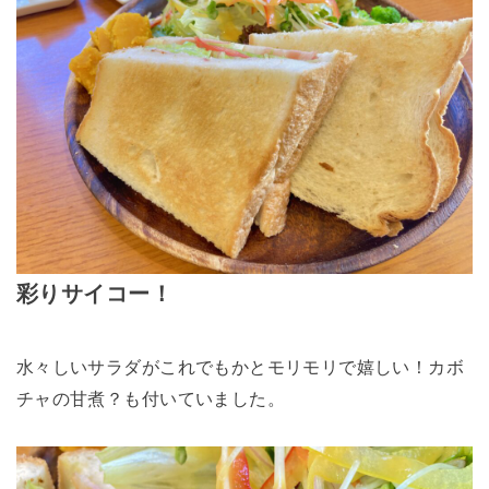
彩りサイコー！
水々しいサラダがこれでもかとモリモリで嬉しい！カボ
チャの甘煮？も付いていました。