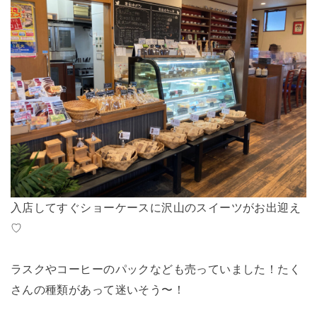
入店してすぐショーケースに沢山のスイーツがお出迎え
♡
ラスクやコーヒーのパックなども売っていました！たく
さんの種類があって迷いそう〜！