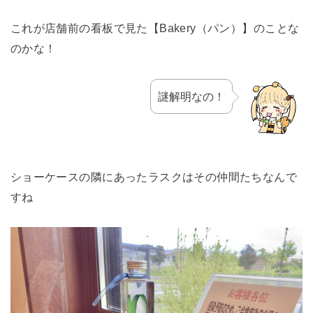
これが店舗前の看板で見た【Bakery（パン）】のことな
のかな！
謎解明なの！
ショーケースの隣にあったラスクはその仲間たちなんで
すね