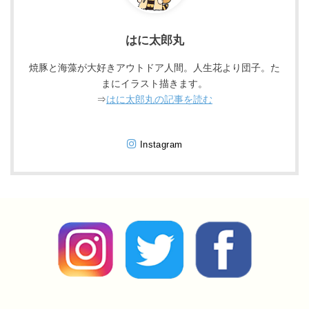
はに太郎丸
焼豚と海藻が大好きアウトドア人間。人生花より団子。た
まにイラスト描きます。
⇒
はに太郎丸の記事を読む
Instagram