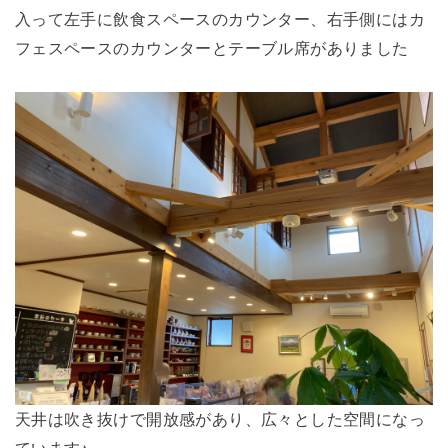
入って左手に飲食スペースのカウンター、右手側にはカ
フェスペースのカウンターとテーブル席がありました
天井は吹き抜けで開放感があり、広々とした空間になっ