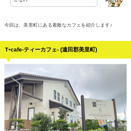
今回は、美里町にある素敵なカフェを紹介します♪
T•cafe-ティーカフェ- (遠田郡美里町)