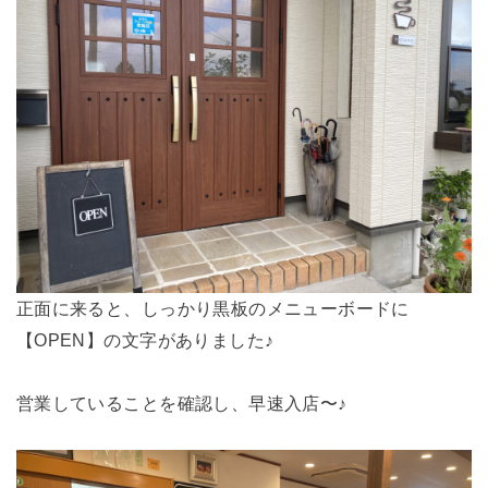
正面に来ると、しっかり黒板のメニューボードに
【OPEN】の文字がありました♪
営業していることを確認し、早速入店〜♪