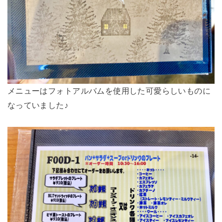
メニューはフォトアルバムを使用した可愛らしいものに
なっていました♪