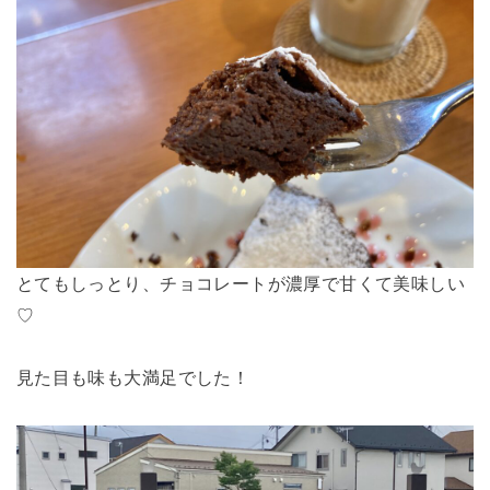
とてもしっとり、チョコレートが濃厚で甘くて美味しい
♡
見た目も味も大満足でした！