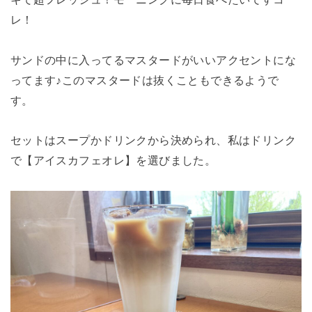
レ！
サンドの中に入ってるマスタードがいいアクセントにな
ってます♪このマスタードは抜くこともできるようで
す。
セットはスープかドリンクから決められ、私はドリンク
で【アイスカフェオレ】を選びました。