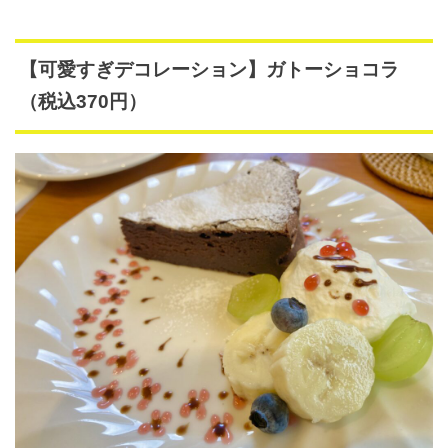
【可愛すぎデコレーション】ガトーショコラ
（税込370円）