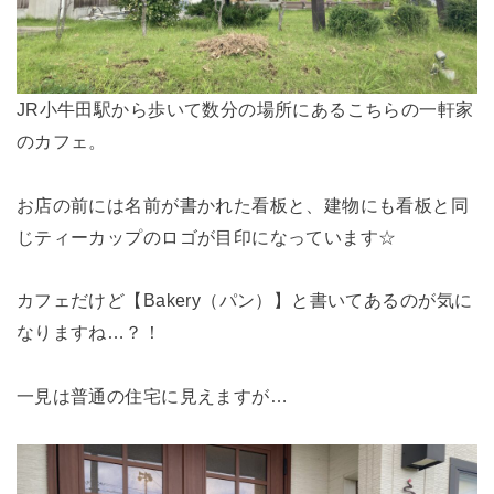
JR小牛田駅から歩いて数分の場所にあるこちらの一軒家
のカフェ。
お店の前には名前が書かれた看板と、建物にも看板と同
じティーカップのロゴが目印になっています☆
カフェだけど【Bakery（パン）】と書いてあるのが気に
なりますね…？！
一見は普通の住宅に見えますが…