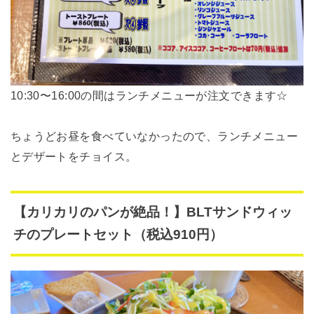
10:30〜16:00の間はランチメニューが注文できます☆
ちょうどお昼を食べていなかったので、ランチメニュー
とデザートをチョイス。
【カリカリのパンが絶品！】BLTサンドウィッ
チのプレートセット（税込910円）