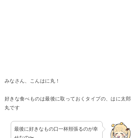
みなさん、こんはに丸！
好きな食べものは最後に取っておくタイプの、はに太郎
丸です
最後に好きなもの口一杯頬張るのが幸
せなの〜