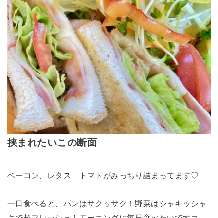
挟まれたいこの断面
ベーコン、レタス、トマトがみっちり詰まってます♡
一口食べると、パンはサクッサク！野菜はシャキッシャ
キで超フレッシュ！モーニングに毎日食べたいですコ