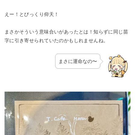
えー！とびっくり仰天！
まさかそういう意味合いがあったとは！知らずに同じ苗
字に引き寄せられていたのかもしれませんね。
まさに運命なの〜