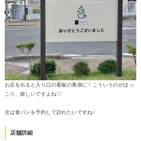
お店を出ると入り口の看板の裏側に！こういうのがほっ
こり、嬉しいですよね♡
次は食パンを予約して訪れたいですね♪
店舗詳細