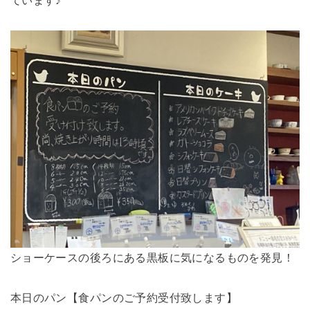
ています♪
ショーケースの後ろにある黒板に気になるものを発見！
本日のパン【食パンのご予約受付致します】