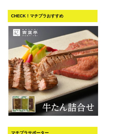
CHECK！マチプラおすすめ
マチプラサポーター