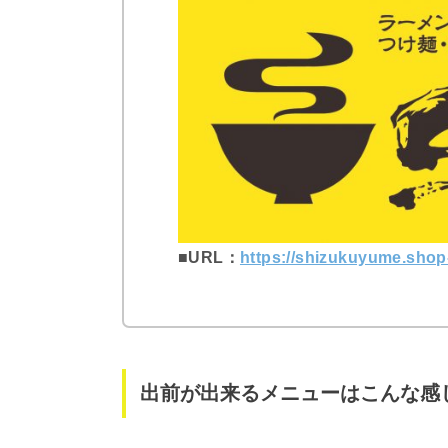
■URL：
https://shizukuyume.shop-
出前が出来るメニューはこんな感