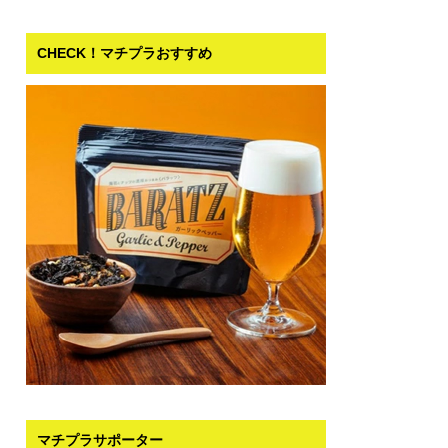
CHECK！マチプラおすすめ
マチプラサポーター