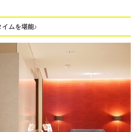
イムを堪能♪