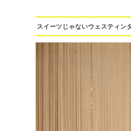
スイーツじゃないウェスティンタ