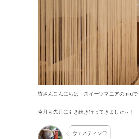
皆さんこんにちは！スイーツマニアのmiuで
今月も先月に引き続き行ってきました～！
ウェスティン♡