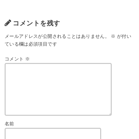
コメントを残す
メールアドレスが公開されることはありません。
※
が付い
ている欄は必須項目です
コメント
※
名前