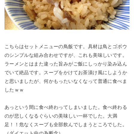
こちらはセットメニューの鳥飯です。具材は鳥とゴボウ
のシンプルな組み合わせですが、これも美味しいです。
ラーメンとはまた違った旨みがご飯にしっかり染み込ん
でいて絶品です。スープをかけてお茶漬け風にしようか
と思いましたが、何かもったいなくなって普通に食べま
したｗｗ
あっという間に食べ終わってしまいました。食べ終わる
のが悲しくなるぐらいの美味しい一杯でした。大満
足！！危なくスープも全部飲んでしまうところでした。
（ダイエット中の為断念）