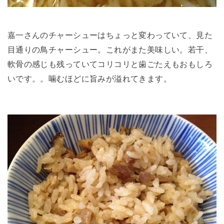
嘉一さんのチャーシューはちょっと変わっていて、見た
目通りの鳥チャーシュー。これがまた美味しい。若干、
軟骨の感じも残っていてコリコリと歯ごたえもおもしろ
いです。。噛むほどに旨みが溢れてきます。