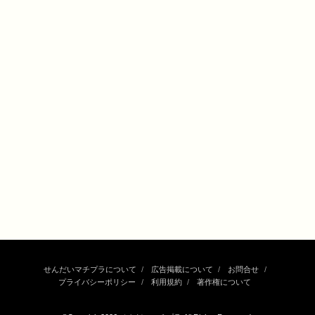
せんだいマチプラについて
広告掲載について
お問合せ
プライバシーポリシー
利用規約
著作権について