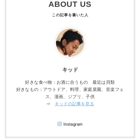
ABOUT US
キッド
好きな食べ物：お酒に合うもの 最近は貝類
好きなもの：アウトドア、料理、家庭菜園、音楽フェ
ス、漫画、ジブリ、子供
⇒
キッドの記事を見る
Instagram