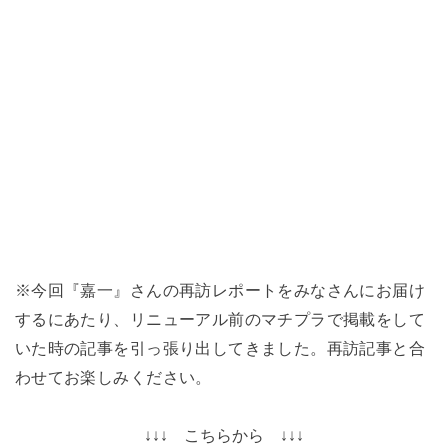
※今回『嘉一』さんの再訪レポートをみなさんにお届け
するにあたり、リニューアル前のマチプラで掲載をして
いた時の記事を引っ張り出してきました。再訪記事と合
わせてお楽しみください。
↓↓↓ こちらから ↓↓↓