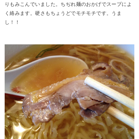
りもみこんでいました。ちぢれ麺のおかげでスープによ
く絡みます。硬さもちょうどでモチモチです。うま
し！！