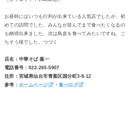
お昼時にはいつも行列が出来ている人気店でしたが、初
めての訪問でした。みんなが並んでまで食べたくなるの
も納得出来ました。次は鳥皮を食べてみたいですね。ご
ちそう様でした。つづく
店名：中華そば 嘉一
電話番号：022-265-5907
住所：宮城県仙台市青葉区国分町3-8-12
参考：
ホームページ
・
食べログ