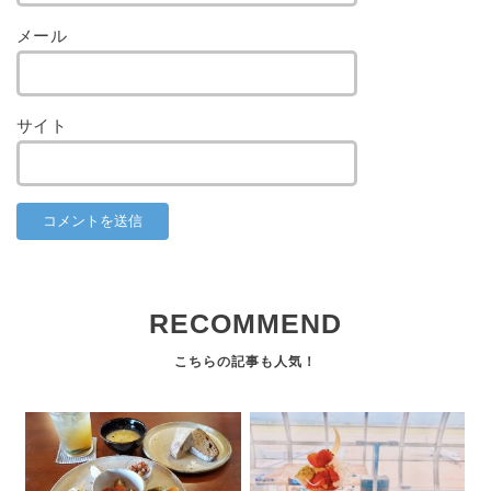
メール
サイト
RECOMMEND