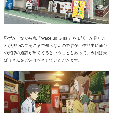
恥ずかしながら私『Wake up Girls!』を１話しか見たこ
とが無いのでそこまで知らないのですが、作品中に仙台
の実際の施設が出てくるということもあって、今回は天
ぱりさんをご紹介をさせていただきます。