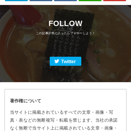
FOLLOW
Twitter
著作権について
当サイトに掲載されているすべての文章・画像・写
真・表などの無断複写・転載を禁じます。当社の承諾
なく無断で当サイト上に掲載されている文章・画像・