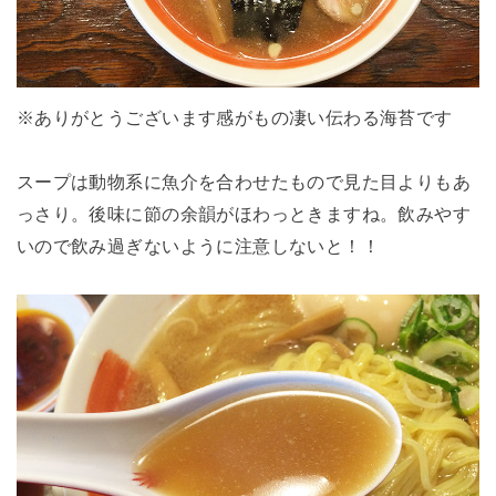
※ありがとうございます感がもの凄い伝わる海苔です
スープは動物系に魚介を合わせたもので見た目よりもあ
っさり。後味に節の余韻がほわっときますね。飲みやす
いので飲み過ぎないように注意しないと！！