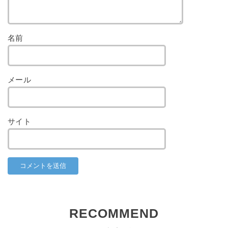
名前
メール
サイト
RECOMMEND