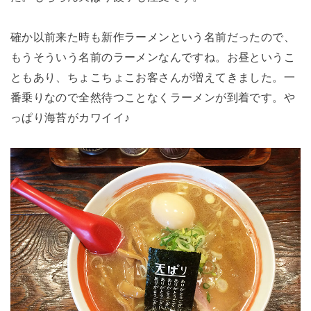
確か以前来た時も新作ラーメンという名前だったので、
もうそういう名前のラーメンなんですね。お昼というこ
ともあり、ちょこちょこお客さんが増えてきました。一
番乗りなので全然待つことなくラーメンが到着です。や
っぱり海苔がカワイイ♪