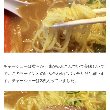
チャーシューは柔らかく味が染みこんでいて美味しいで
す。このラーメンとの組み合わせにバッチリだと思いま
す。チャーシューは2枚入っていました。