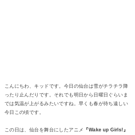
こんにちわ、キッドです。今日の仙台は雪がチラチラ降
ったり止んだりです。それでも明日から日曜日ぐらいま
では気温が上がるみたいですね。早くも春が待ち遠しい
今日この頃です。
この日は、仙台を舞台にしたアニメ
『Wake up Girls!』