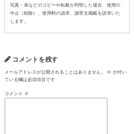
写真・表などのコピーや転載が判明した場合、使用の
中止（削除）、使用料の請求、謝罪文掲載を請求いた
します。
コメントを残す
メールアドレスが公開されることはありません。
※
が付い
ている欄は必須項目です
コメント
※