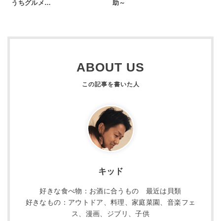
うちグルメ…
助～
ABOUT US
キッド
好きな食べ物：お酒に合うもの 最近は貝類
好きなもの：アウトドア、料理、家庭菜園、音楽フェ
ス、漫画、ジブリ、子供