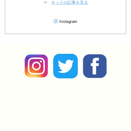
⇒
キッドの記事を見る
Instagram