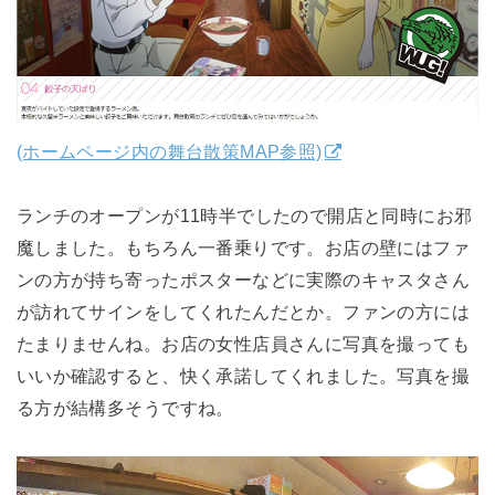
(ホームページ内の舞台散策MAP参照)
ランチのオープンが11時半でしたので開店と同時にお邪
魔しました。もちろん一番乗りです。お店の壁にはファ
ンの方が持ち寄ったポスターなどに実際のキャスタさん
が訪れてサインをしてくれたんだとか。ファンの方には
たまりませんね。お店の女性店員さんに写真を撮っても
いいか確認すると、快く承諾してくれました。写真を撮
る方が結構多そうですね。