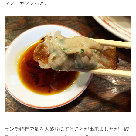
マン、ガマンっと。
ランチ特権で量を大盛りにすることが出来ましたが、餃