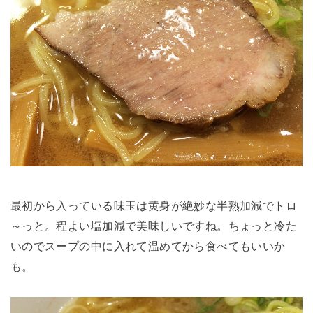
最初から入っている味玉は黄身が絶妙な半熟加減でトロ
～っと。程よい塩加減で美味しいですね。ちょっと冷た
いのでスープの中に入れて温めてから食べてもいいか
も。