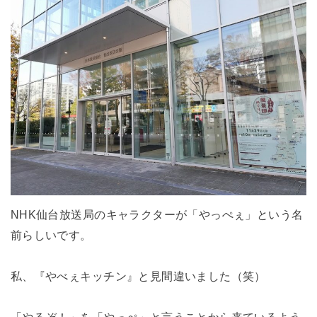
NHK仙台放送局のキャラクターが「やっぺぇ」という名
前らしいです。
私、『やべぇキッチン』と見間違いました（笑）
「やるぞ！」を「やっぺ」と言うことから来ているよう