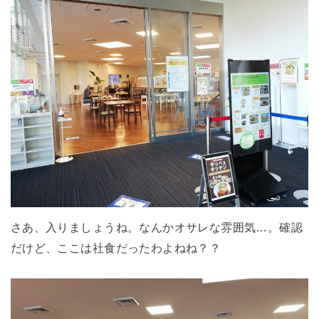
さあ、入りましょうね。なんかオサレな雰囲気…。確認
だけど、ここは社食だったわよねね？？