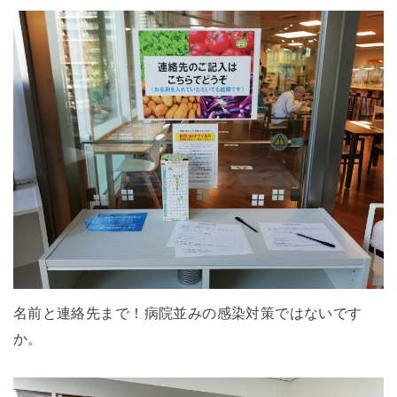
名前と連絡先まで！病院並みの感染対策ではないです
か。