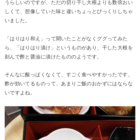
うらしいのですが、ただの切り干し大根よりも数倍おい
しくて、想像していた味と違いちょっとびっくりしちゃ
いました。
「はりはり和え」って聞いたことがなくググってみた
ら、「はりはり漬け」というものがあり、干した大根を
刻んで酢と醤油に漬けたもののようです。
そんなに酸っぱくなくて、すごく食べやすかったです。
酢が効いてるものって、あまりご飯のおかずにはならな
いですよね。