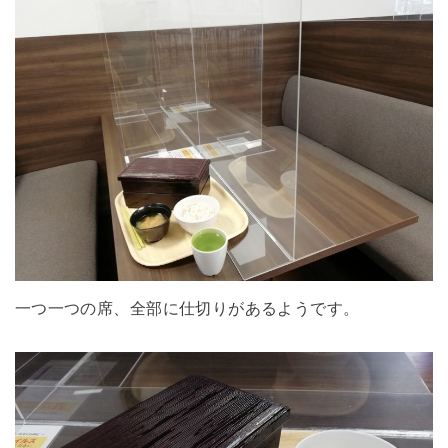
一つ一つの席、全部に仕切りがあるようです。