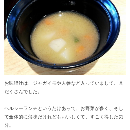
お味噌汁は、ジャガイモや人参など入っていまして、具
だくさんでした。
ヘルシーランチというだけあって、お野菜が多く、そし
て全体的に薄味だけれどもおいしくて、すごく得した気
分。