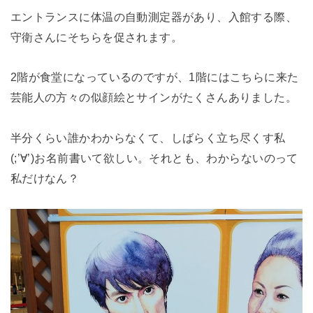
エントランスに体温の自動測定器があり、入館する際、
守衛さんにそちらを促されます。
2階が食堂になっているのですが、1階にはこちらに来た
芸能人の方々の似顔絵とサインがたくさんありました。
半分くらい誰かわからなくて、しばらく立ち尽くす私
(;’∀’)お名前書いて欲しい。それとも、わからないのって
私だけなん？