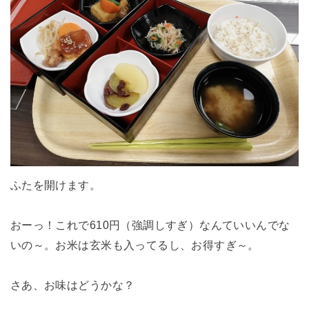
ふたを開けます。
おーっ！これで610円（強調しすぎ）なんていいんでな
いの～。お米は玄米も入ってるし、お得すぎ～。
さあ、お味はどうかな？