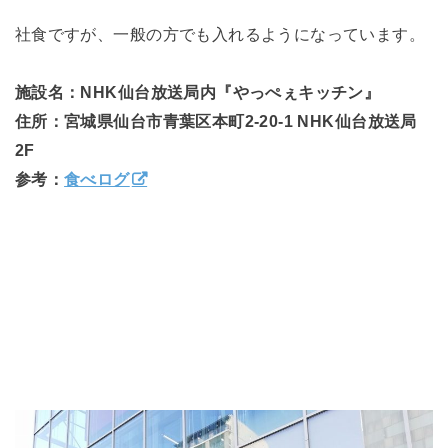
社食ですが、一般の方でも入れるようになっています。
施設名：NHK仙台放送局内『やっぺぇキッチン』
住所：宮城県仙台市青葉区本町2-20-1 NHK仙台放送局
2F
参考：
食べログ