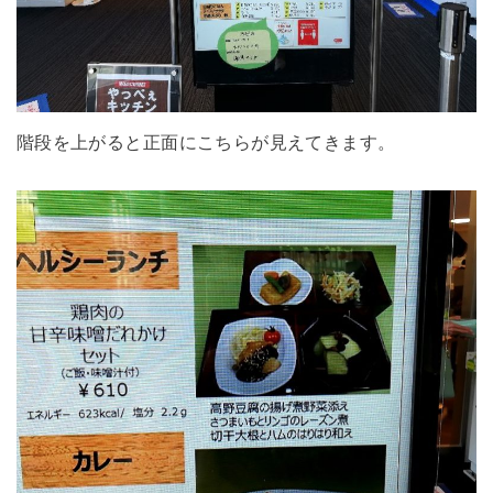
階段を上がると正面にこちらが見えてきます。