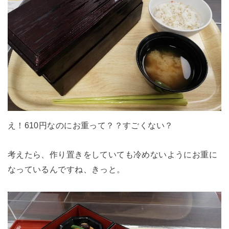
え！610円なのにお重って？？すごくない？
考えたら、作り置きをしていても冷めないようにお重に
なっているんですね、きっと。