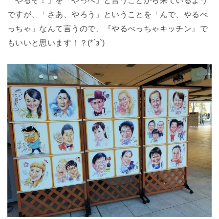
ですが、「さあ、やろう」ということを「んで、やるべ
っちゃ」なんて言うので、『やるべっちゃキッチン』で
もいいと思います！？(*´з`)