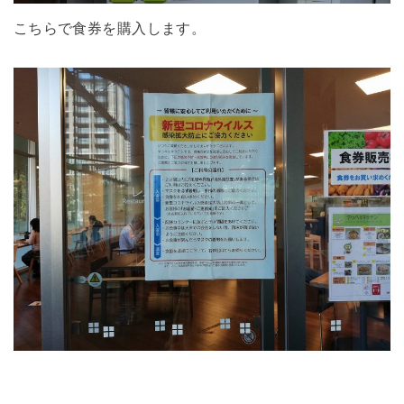
こちらで食券を購入します。