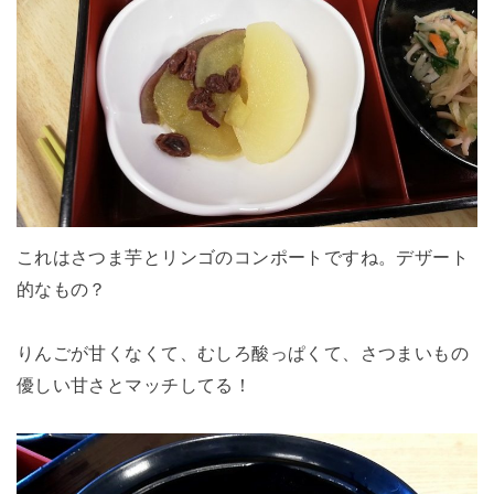
これはさつま芋とリンゴのコンポートですね。デザート
的なもの？
りんごが甘くなくて、むしろ酸っぱくて、さつまいもの
優しい甘さとマッチしてる！