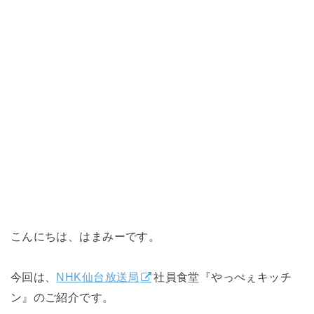
こんにちは、はまみーです。
今回は、
NHK仙台放送局
社員食堂『やっぺぇキッチ
ン』のご紹介です。