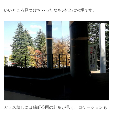
いいところ見つけちゃったなあ♪本当に穴場です。
ガラス越しには錦町公園の紅葉が見え、ロケーションも