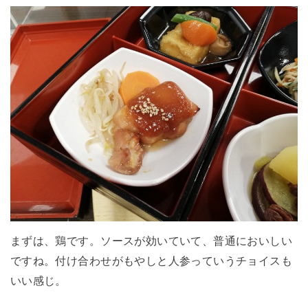
まずは、鶏です。ソースが効いていて、普通においしい
ですね。付け合わせがもやしと人参っていうチョイスも
いい感じ。