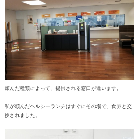
頼んだ種類によって、提供される窓口が違います。
私が頼んだヘルシーランチはすぐにその場で、食券と交
換されました。