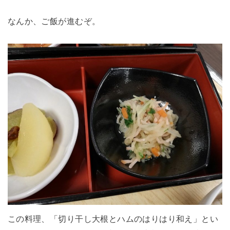
なんか、ご飯が進むぞ。
この料理、「切り干し大根とハムのはりはり和え」とい