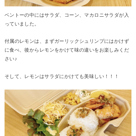
ベントーの中にはサラダ、コーン、マカロニサラダが入
っていました。
付属のレモンは、まずガーリックシュリンプにはかけず
に食べ、後からレモンをかけて味の違いをお楽しみくだ
さい♪
そして、レモンはサラダにかけても美味しい！！！