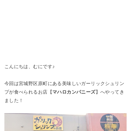
こんにちは、むにです♪
今回は宮城野区原町にある美味しいガーリックシュリン
プが食べられるお店【
マハロカンパニーズ
】へやってき
ました！