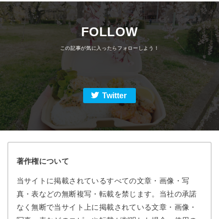
FOLLOW
Twitter
著作権について
当サイトに掲載されているすべての文章・画像・写
真・表などの無断複写・転載を禁じます。当社の承諾
なく無断で当サイト上に掲載されている文章・画像・