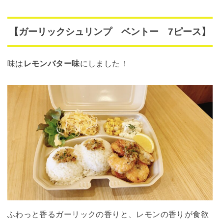
【ガーリックシュリンプ ベントー 7ピース】
味は
レモンバター味
にしました！
ふわっと香るガーリックの香りと、レモンの香りが食欲