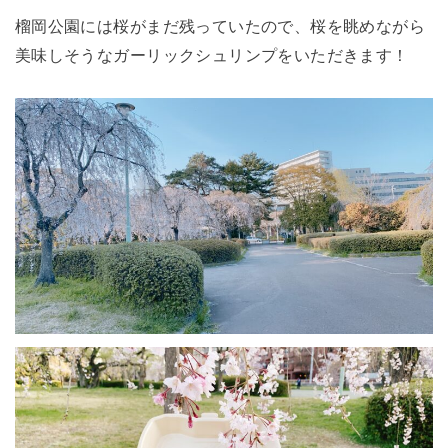
榴岡公園には桜がまだ残っていたので、桜を眺めながら
美味しそうなガーリックシュリンプをいただきます！