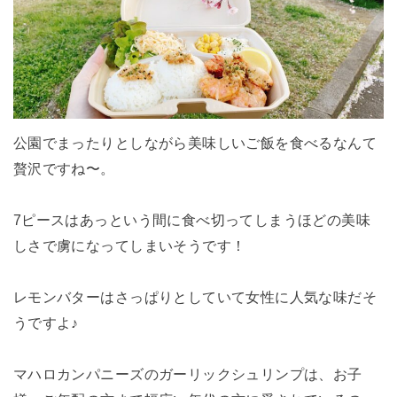
公園でまったりとしながら美味しいご飯を食べるなんて
贅沢ですね〜。
7ピースはあっという間に食べ切ってしまうほどの美味
しさで虜になってしまいそうです！
レモンバターはさっぱりとしていて女性に人気な味だそ
うですよ♪
マハロカンパニーズのガーリックシュリンプは、お子