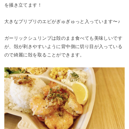
を掻き立てます！
大きなプリプリのエビがぎゅぎゅっと入っています〜♪
ガーリックシュリンプは殻のまま食べても美味しいです
が、殻が剥きやすいように背中側に切り目が入っている
ので綺麗に殻を取ることができます。