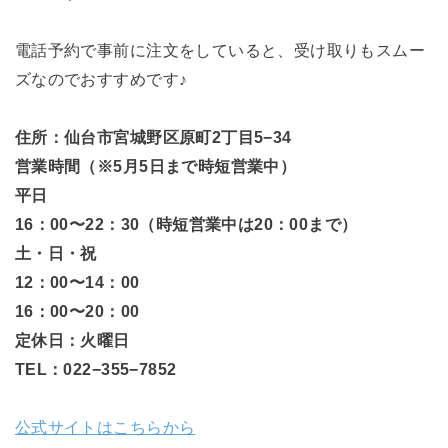
電話予約で事前に注文をしていると、受け取りもスムー
ズなのでおすすめです♪
住所：仙台市宮城野区原町2丁目5−34
営業時間（※5月5日まで時短営業中）
平日
16：00〜22：30（時短営業中は20：00まで）
土・日・祝
12：00〜14：00
16：00〜20：00
定休日：火曜日
TEL：022−355−7852
公式サイトはこちらから