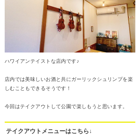
ハワイアンテイストな店内です♪
店内では美味しいお酒と共にガーリックシュリンプを楽
しむこともできるそうです！
今回はテイクアウトして公園で楽しもうと思います。
テイクアウトメニューはこちら↓