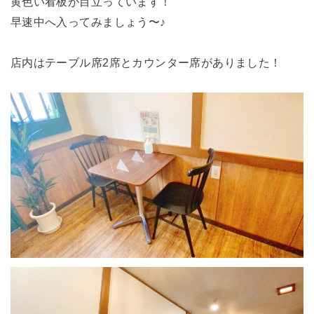
黄色い看板が目立っています！
早速中へ入ってみましょう〜♪
店内はテーブル席2席とカウンター席がありました！