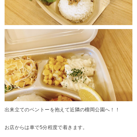
出来立てのベントーを抱えて近隣の榴岡公園へ！！
お店からは車で5分程度で着きます。