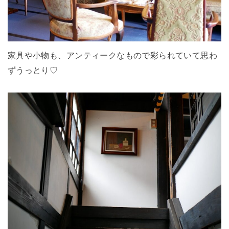
家具や小物も、アンティークなもので彩られていて思わ
ずうっとり♡