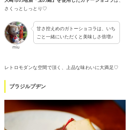
さくっとしっとり♡
甘さ控えめのガトーショコラは、いち
ごと一緒にいただくと美味しさ倍増♪
レトロモダンな空間で頂く、上品な味わいに大満足♡
ブラジルプヂン