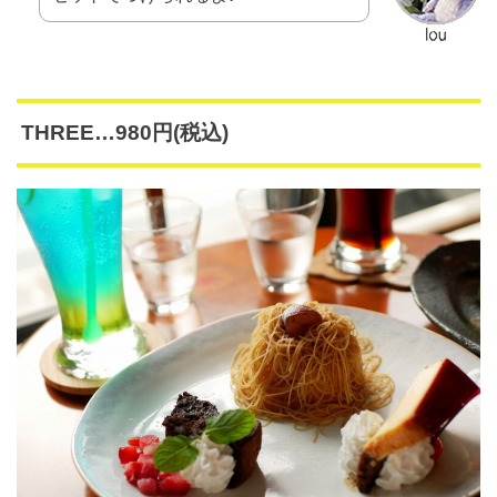
THREE…980円(税込)