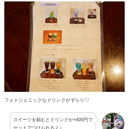
フォトジェニックなドリンクがずらり♡
スイーツを頼むとドリンクが+400円で
セットでつけられるよ♪