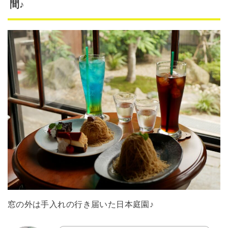
間♪
窓の外は手入れの行き届いた日本庭園♪