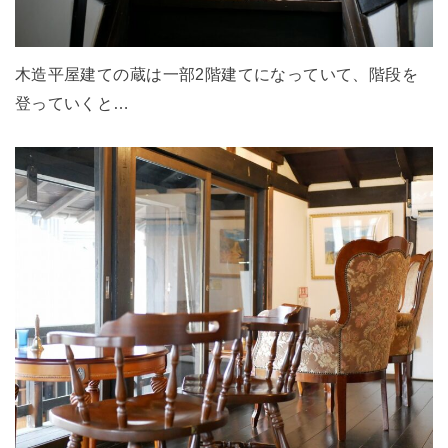
木造平屋建ての蔵は一部2階建てになっていて、階段を
登っていくと…