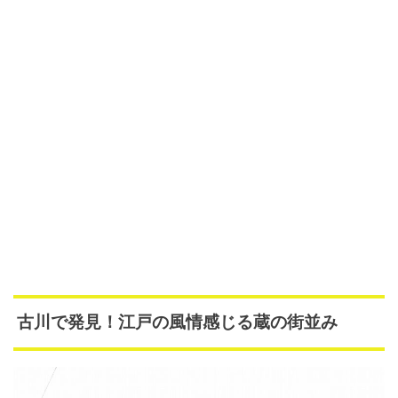
古川で発見！江戸の風情感じる蔵の街並み