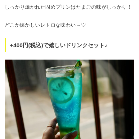
しっかり焼かれた固めプリンはたまごの味がしっかり！
どこか懐かしいレトロな味わい～♡
+400円(税込)で嬉しいドリンクセット♪