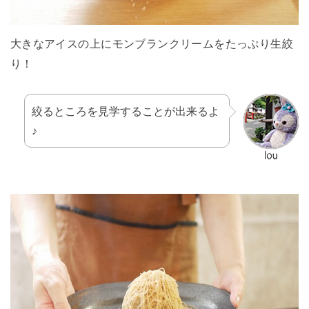
大きなアイスの上にモンブランクリームをたっぷり生絞
り！
絞るところを見学することが出来るよ
♪