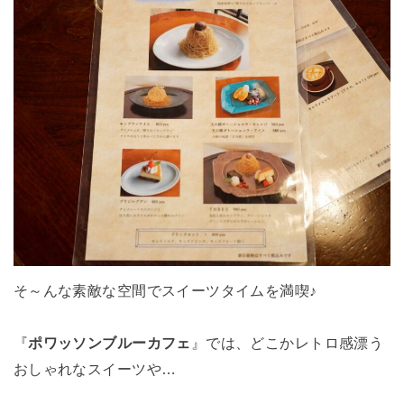
そ～んな素敵な空間でスイーツタイムを満喫♪
『
ポワッソンブルーカフェ
』では、どこかレトロ感漂う
おしゃれなスイーツや…