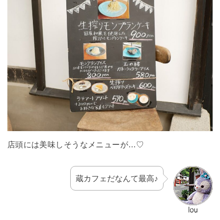
店頭には美味しそうなメニューが…♡
蔵カフェだなんて最高♪