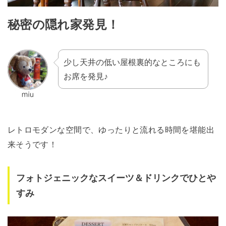
秘密の隠れ家発見！
少し天井の低い屋根裏的なところにも
お席を発見♪
レトロモダンな空間で、ゆったりと流れる時間を堪能出
来そうです！
フォトジェニックなスイーツ＆ドリンクでひとや
すみ