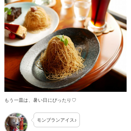
もう一皿は、暑い日にぴったり♡
モンブランアイス♪