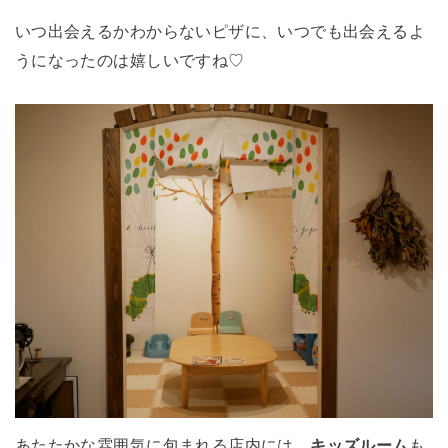
いつ出会えるかわからないピザに、いつでも出会えるよ
うになったのは嬉しいですね♡
あたたかな雰囲気に包まれる店内には、
キッズルーム
も