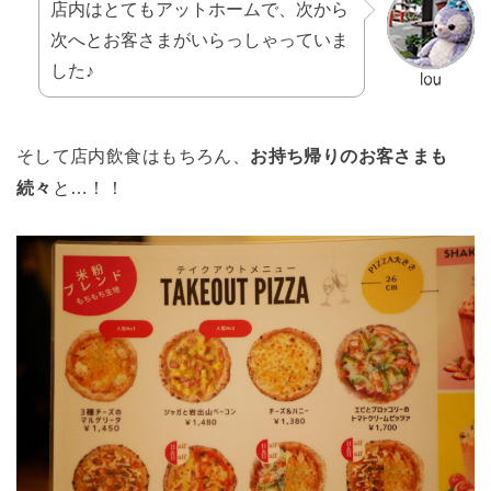
店内はとてもアットホームで、次から
次へとお客さまがいらっしゃっていま
した♪
そして店内飲食はもちろん、
お持ち帰りのお客さまも
続々
と…！！