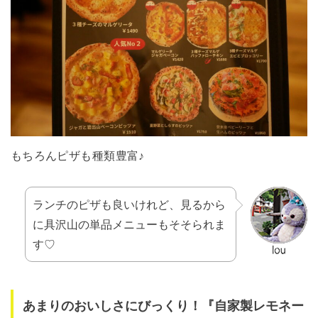
もちろんピザも種類豊富♪
ランチのピザも良いけれど、見るから
に具沢山の単品メニューもそそられま
す♡
あまりのおいしさにびっくり！『自家製レモネー