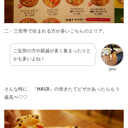
二・三世帯で住まれる方が多いこちらのエリア。
ご近所の方や親戚が多く集まったりと
かも多いよね！
そんな時に、『
HAIJI
』の焼きたてピザがあったらもう
最高〜♡♡