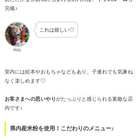
完備♪
これは嬉しい♡
室内には絵本やおもちゃなどもあり、子連れでも気兼ね
なく楽しめます♡
お客さまへの思いやり
がたっぷりと感じられる素敵な店
内です♪
県内産米粉を使用！こだわりのメニュー♪