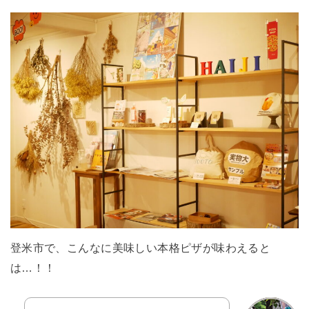
登米市で、こんなに美味しい本格ピザが味わえると
は…！！