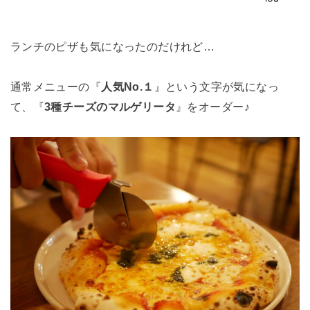
ランチのピザも気になったのだけれど…
通常メニューの『
人気No.１
』という文字が気になっ
て、『
3種チーズのマルゲリータ
』をオーダー♪