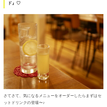
ド』♡
さてさて、気になるメニューをオーダーしたらまずはセ
ットドリンクの登場〜♪