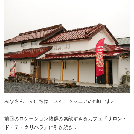
みなさんこんにちは！スイーツマニアのmiuです♪
前回のロケーション抜群の素敵すぎるカフェ『
サロン・
ド・テ・クリハラ
』に引き続き…