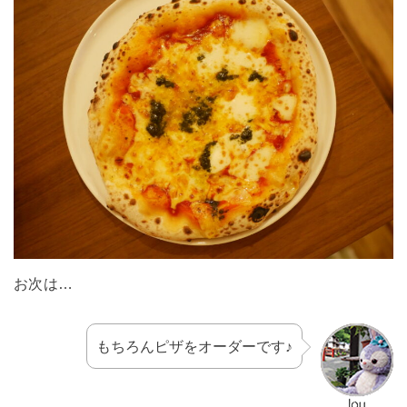
お次は…
もちろんピザをオーダーです♪