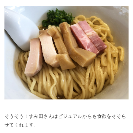
そうそう！すみ田さんはビジュアルからも食欲をそそら
せてくれます。