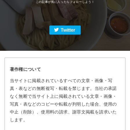
Twitter
著作権について
当サイトに掲載されているすべての文章・画像・写
真・表などの無断複写・転載を禁じます。当社の承諾
なく無断で当サイト上に掲載されている文章・画像・
写真・表などのコピーや転載が判明した場合、使用の
中止（削除）、使用料の請求、謝罪文掲載を請求いた
します。