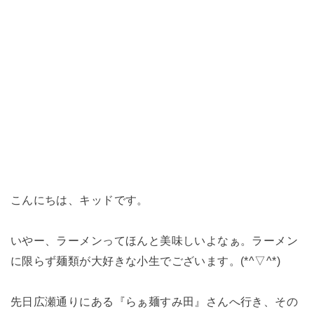
こんにちは、キッドです。
いやー、ラーメンってほんと美味しいよなぁ。ラーメン
に限らず麺類が大好きな小生でございます。(*^▽^*)
先日広瀬通りにある『らぁ麺すみ田』さんへ行き、その