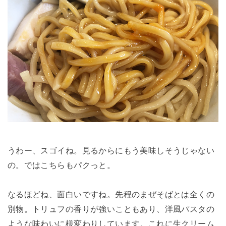
うわー、スゴイね。見るからにもう美味しそうじゃない
の。ではこちらもパクっと。
なるほどね、面白いですね。先程のまぜそばとは全くの
別物。トリュフの香りが強いこともあり、洋風パスタの
ような味わいに様変わりしています。これに生クリーム