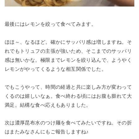
最後にはレモンを絞って食べてみます。
ほほ～、なるほど。確かにサッパリ感は増しますね。そ
れでもトリュフの主張が強いため、そこまでのサッパリ
感は無いかな。極限までレモンを絞り込んで、ようやく
レモンがやってくるような相互関係でした。
でもこうやって、時間の経過と共に楽しみ方が変わって
くるのは嬉しいなぁ。食べ終わる頃にはお腹も膨れて大
満足。結構な食べ応えもありました。
次は濃厚昆布水のつけ麺を食べてみたいですね。その折
はまたみなさんにもご報告しますね♪