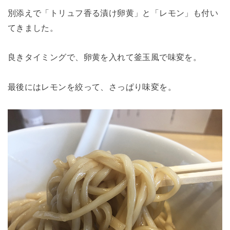
別添えで「トリュフ香る漬け卵黄」と「レモン」も付い
てきました。
良きタイミングで、卵黄を入れて釜玉風で味変を。
最後にはレモンを絞って、さっぱり味変を。