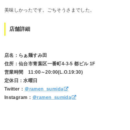
美味しかったです。ごちそうさまでした。
店舗詳細
店名：らぁ麺すみ田
住所：仙台市青葉区一番町4-3-5 都ビル 1F
営業時間 11:00～20:00(L.O.19:30)
定休日：水曜日
Twitter：
＠ramen_sumida
Instagram：
＠ramen_sumida