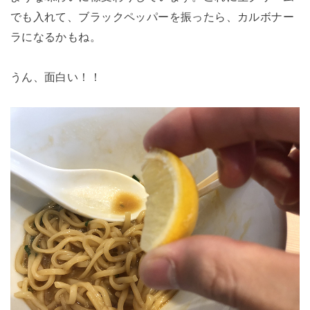
でも入れて、ブラックペッパーを振ったら、カルボナー
ラになるかもね。
うん、面白い！！