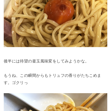
後半には待望の釜玉風味変をしてみようかな。
もうね、この瞬間からもトリュフの香りがたちこめま
す。ゴクリっ