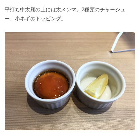
平打ち中太麺の上には太メンマ、2種類のチャーシュ
ー、小ネギのトッピング。