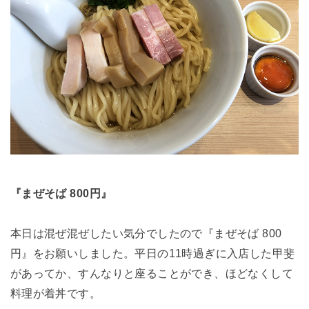
『まぜそば 800円』
本日は混ぜ混ぜしたい気分でしたので『まぜそば 800
円』をお願いしました。平日の11時過ぎに入店した甲斐
があってか、すんなりと座ることができ、ほどなくして
料理が着丼です。