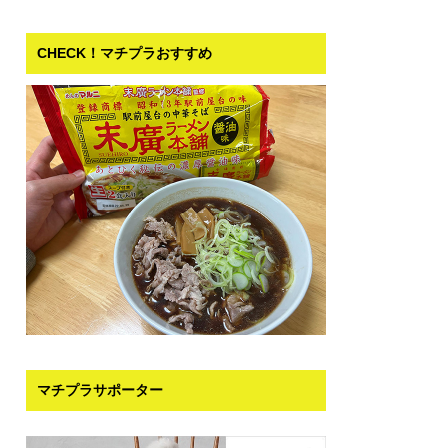
CHECK！マチプラおすすめ
マチプラサポーター