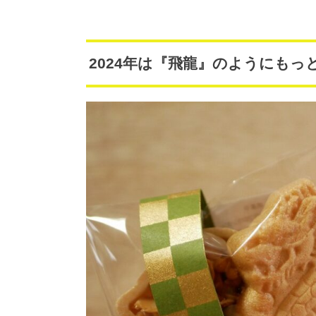
2024年は『飛龍』のようにも