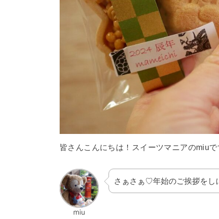
皆さんこんにちは！スイーツマニアのmiuで
さぁさぁ♡年始のご挨拶をし