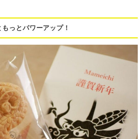
っともっとパワーアップ！