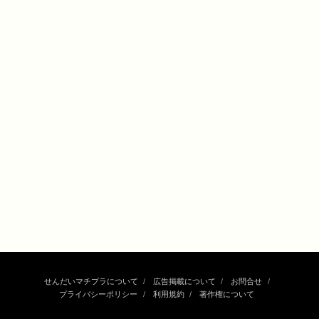
せんだいマチプラについて
広告掲載について
お問合せ
プライバシーポリシー
利用規約
著作権について