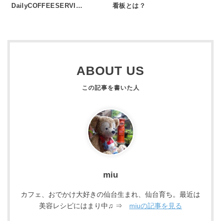
DailyCOFFEESERVI…
看板とは？
ABOUT US
miu
カフェ、おでかけ大好きの仙台生まれ、仙台育ち。最近は
美容レシピにはまり中♫ ⇒
miuの記事を見る