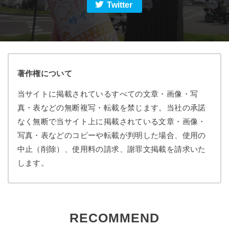
Twitter
著作権について
当サイトに掲載されているすべての文章・画像・写
真・表などの無断複写・転載を禁じます。当社の承諾
なく無断で当サイト上に掲載されている文章・画像・
写真・表などのコピーや転載が判明した場合、使用の
中止（削除）、使用料の請求、謝罪文掲載を請求いた
します。
RECOMMEND