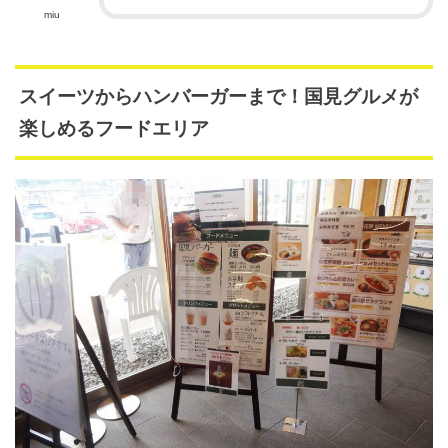
miu
スイーツからハンバーガーまで！国見グルメが
楽しめるフードエリア