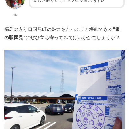
楽しさ盛りだくさんの道の駅ですね♪
miu
福島の入り口国見町の魅力をたっぷりと堪能できる
“道
の駅国見”
にぜひ立ち寄ってみてはいかがでしょうか？