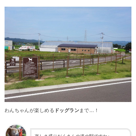
わんちゃんが楽しめる
ドッグラン
まで…！