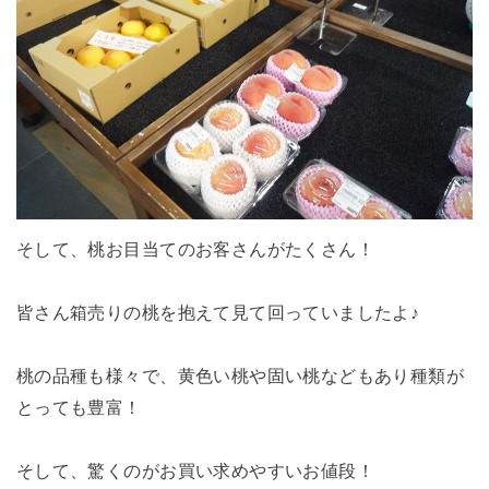
そして、桃お目当てのお客さんがたくさん！
皆さん箱売りの桃を抱えて見て回っていましたよ♪
桃の品種も様々で、黄色い桃や固い桃などもあり種類が
とっても豊富！
そして、驚くのがお買い求めやすいお値段！