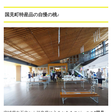
国見町特産品の自慢の桃♪