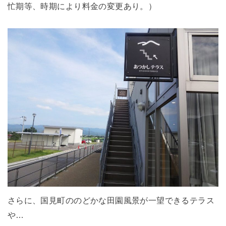
忙期等、時期により料金の変更あり。）
さらに、国見町ののどかな田園風景が一望できるテラス
や…