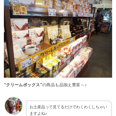
“クリームボックス”
の商品も品揃え豊富～♪
お土産品って見てるだけでわくわくしちゃい
ますよね♪