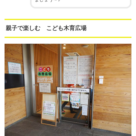
親子で楽しむ こども木育広場