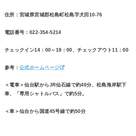
住所：宮城県宮城郡松島町松島字犬田10-76
電話番号：022-354-5214
チェックイン14：00～19：00、チェックアウト11：00
参考：
公式ホームページ
＜電車＞仙台駅からJR仙石線で約40分、松島海岸駅下
車、「専用シャトルバス」で約5分。
＜車＞仙台から国道45号線で約50分