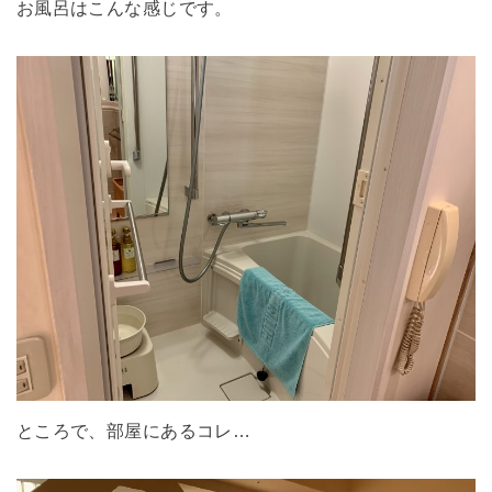
お風呂はこんな感じです。
ところで、部屋にあるコレ…