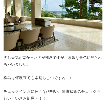
少し天気が悪かったのが残念ですが、素敵な景色に見とれ
ちゃいました。
松島は何度来ても素晴らしいですね～♪
チェックイン時に色々な説明や、健康状態のチェックも
行い、いざお部屋へ！！