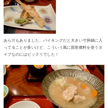
あら汁もありました。バイキングだと大きい寸胴鍋に入
ってることが多いけど、こういう風に固形燃料を使うタ
イプなのにはビックリでした！