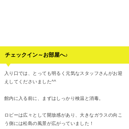
チェックイン～お部屋へ♪
入り口では、とっても明るく元気なスタッフさんがお迎
えしてくださいました^^
館内に入る前に、まずはしっかり検温と消毒。
ロビーは広々として開放感があり、大きなガラスの向こ
う側には松島の風景が広がっていました！