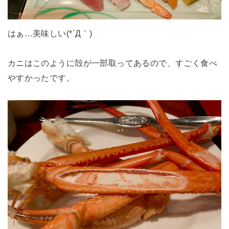
はぁ…美味しい(*´Д｀)
カニはこのように殻が一部取ってあるので、すごく食べ
やすかったです。