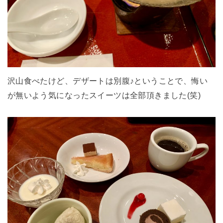
沢山食べたけど、デザートは別腹♪ということで、悔い
が無いよう気になったスイーツは全部頂きました(笑)