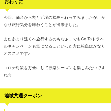
おわりに
今回、仙台から割と近場の松島へ行ってみましたが、か
なり旅行気分を味わうことが出来ました。
まだあまり遠くへ旅行するのもなぁ…でもGo Toトラベ
ルキャンペーンも気になる…といった方に松島はかなり
オススメです♪
コロナ対策を万全にして行楽シーズンを楽しみたいです
ね☆
地域共通クーポン