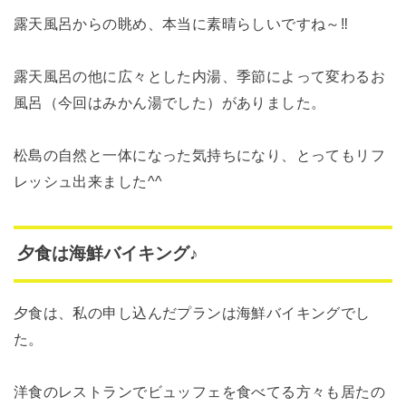
露天風呂からの眺め、本当に素晴らしいですね～‼
露天風呂の他に広々とした内湯、季節によって変わるお
風呂（今回はみかん湯でした）がありました。
松島の自然と一体になった気持ちになり、とってもリフ
レッシュ出来ました^^
夕食は海鮮バイキング♪
夕食は、私の申し込んだプランは海鮮バイキングでし
た。
洋食のレストランでビュッフェを食べてる方々も居たの