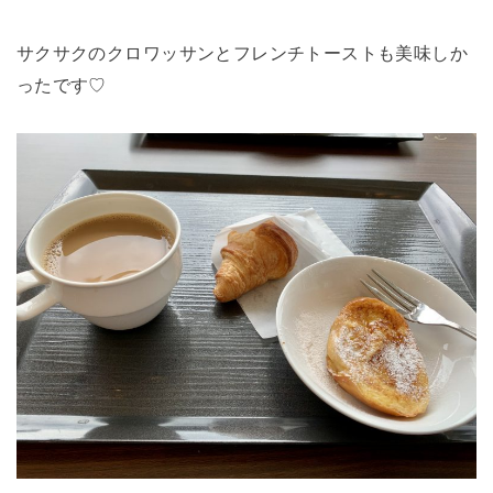
サクサクのクロワッサンとフレンチトーストも美味しか
ったです♡