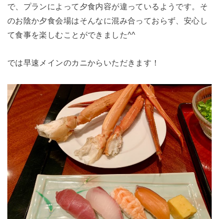
で、プランによって夕食内容が違っているようです。そ
のお陰か夕食会場はそんなに混み合っておらず、安心し
て食事を楽しむことができました^^
では早速メインのカニからいただきます！