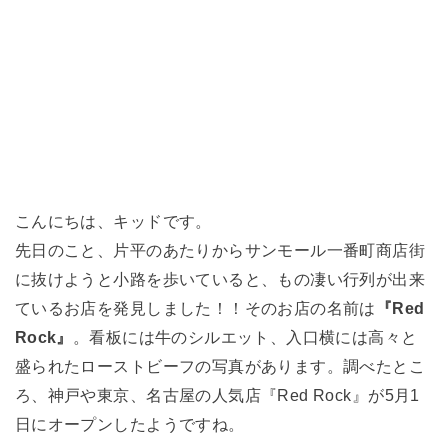
こんにちは、キッドです。
先日のこと、片平のあたりからサンモール一番町商店街
に抜けようと小路を歩いていると、もの凄い行列が出来
ているお店を発見しました！！そのお店の名前は
『Red
Rock』
。看板には牛のシルエット、入口横には高々と
盛られたローストビーフの写真があります。調べたとこ
ろ、神戸や東京、名古屋の人気店『Red Rock』が5月1
日にオープンしたようですね。