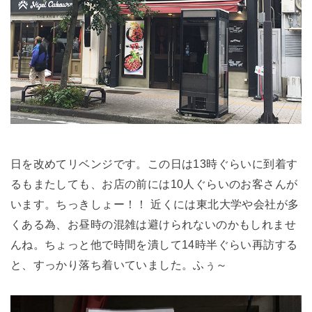
日を改めてリベンジです。この日は13時ぐらいに到着す
るもまたしても、お店の前には10人ぐらいのお客さんが
います。ちっきしょー！！ 近くには東北大学や会社が多
くある為、お昼時の混雑は避けられないのかもしれませ
んね。ちょっと他で時間を潰して14時半ぐらい再訪する
と、すっかり落ち着いていました。ふぅ～