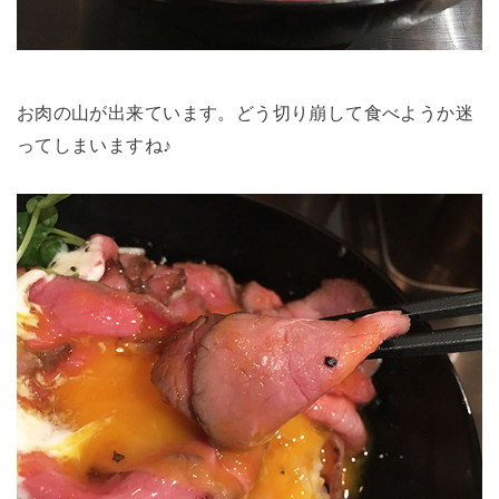
お肉の山が出来ています。どう切り崩して食べようか迷
ってしまいますね♪