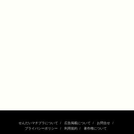
せんだいマチプラについて
広告掲載について
お問合せ
プライバシーポリシー
利用規約
著作権について