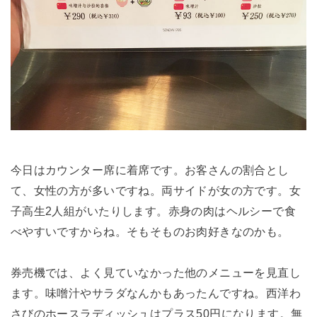
今日はカウンター席に着席です。お客さんの割合とし
て、女性の方が多いですね。両サイドが女の方です。女
子高生2人組がいたりします。赤身の肉はヘルシーで食
べやすいですからね。そもそものお肉好きなのかも。
券売機では、よく見ていなかった他のメニューを見直し
ます。味噌汁やサラダなんかもあったんですね。西洋わ
さびのホースラディッシュはプラス50円になります。無