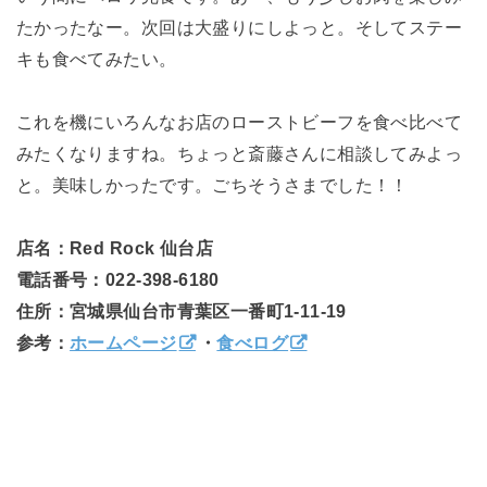
たかったなー。次回は大盛りにしよっと。そしてステー
キも食べてみたい。
これを機にいろんなお店のローストビーフを食べ比べて
みたくなりますね。ちょっと斎藤さんに相談してみよっ
と。美味しかったです。ごちそうさまでした！！
店名：Red Rock 仙台店
電話番号：022-398-6180
住所：宮城県仙台市青葉区一番町1-11-19
参考：
ホームページ
・
食べログ