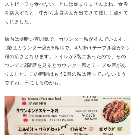
ストビーフを食べないことには始まりませんよね。食券
を購入すると、中から店員さんが出てきて優しく迎えて
くれました。
店内は薄暗い雰囲気で、カウンター席が並んでいます。
1階はカウンター席が8席程で、4人掛けテーブル席が2つ
程の広さとなります。トイレが2階にあったので、その
ついでに2階席を見るとカウンター席とテーブル席があ
りました。この時間はもう2階の席は使っていないよう
ですね。日によるのかも。