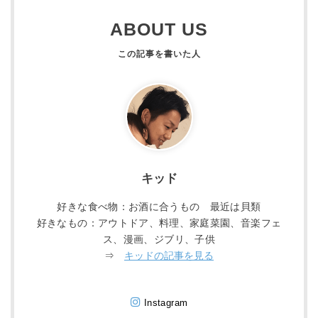
ABOUT US
キッド
好きな食べ物：お酒に合うもの 最近は貝類
好きなもの：アウトドア、料理、家庭菜園、音楽フェ
ス、漫画、ジブリ、子供
⇒
キッドの記事を見る
Instagram