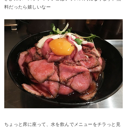
料だったら嬉しいなー
ちょっと席に座って、水を飲んでメニューをチラっと見