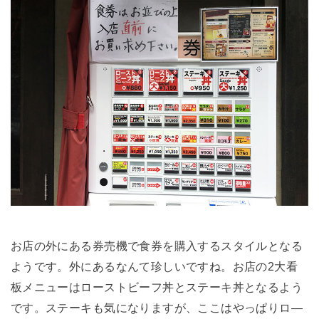
お店の外にある券売機で食券を購入するスタイルとなる
ようです。外にあるなんて珍しいですね。お店の2大看
板メニューはローストビーフ丼とステーキ丼となるよう
です。ステーキも気になりますが、ここはやっぱりロ―