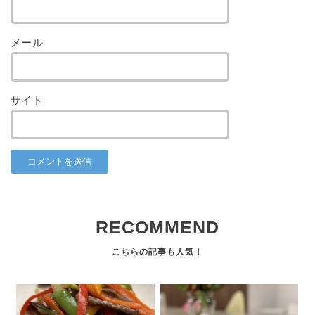
メール
サイト
RECOMMEND