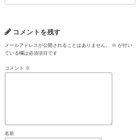
コメントを残す
メールアドレスが公開されることはありません。
※
が付い
ている欄は必須項目です
コメント
※
名前