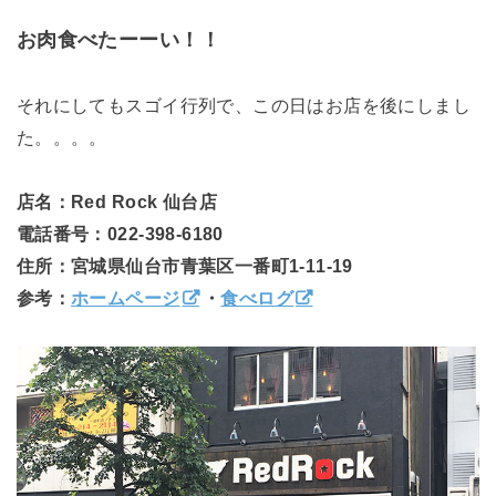
お肉食べたーーい！！
それにしてもスゴイ行列で、この日はお店を後にしまし
た。。。。
店名：Red Rock 仙台店
電話番号：022-398-6180
住所：宮城県仙台市青葉区一番町1-11-19
参考：
ホームページ
・
食べログ