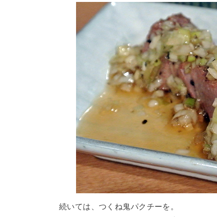
続いては、つくね鬼パクチーを。