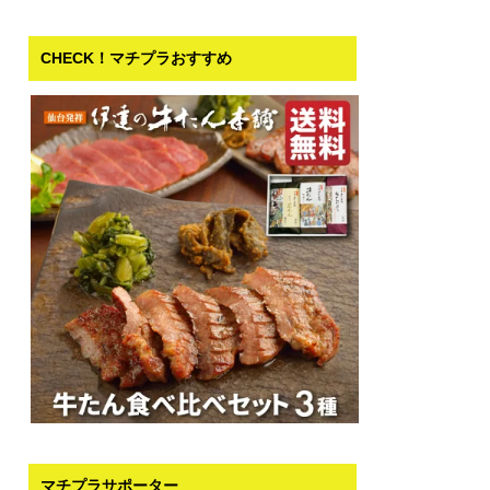
CHECK！マチプラおすすめ
マチプラサポーター