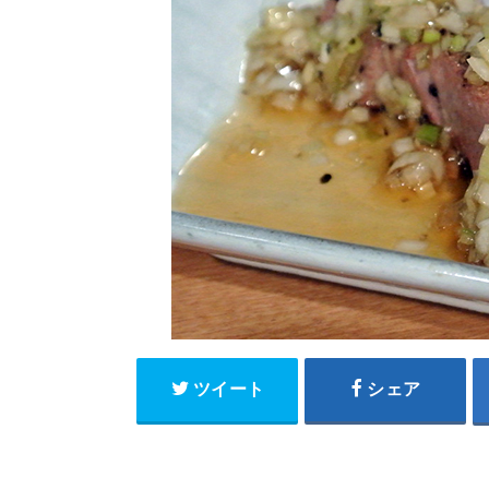
ツイート
シェア