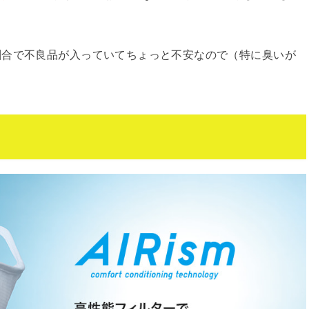
割合で不良品が入っていてちょっと不安なので（特に臭いが