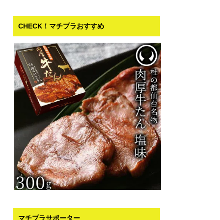
CHECK！マチプラおすすめ
マチプラサポーター