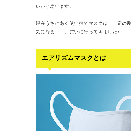
いかと思います。
現在うちにある使い捨てマスクは、一定の
気になる…）、買いに行ってきました♪
エアリズムマスクとは