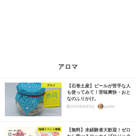
アロマ
【石巻土産】ビールが苦手な人
グルメ
も使ってみて！苦味爽快・おと
なのふりかけ。
2023年8月5日
jacklin
【無料】未経験者大歓迎！ゼロ
地域イベント情報