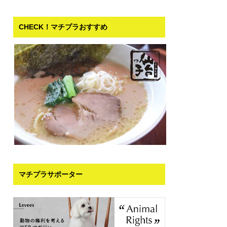
CHECK！マチプラおすすめ
マチプラサポーター