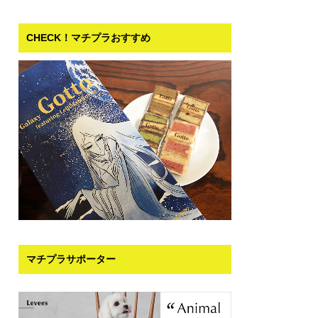
CHECK！マチプラおすすめ
マチプラサポーター