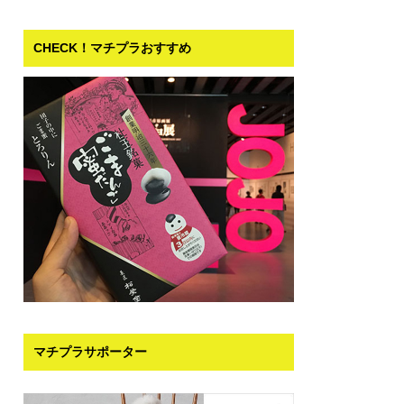
CHECK！マチプラおすすめ
マチプラサポーター