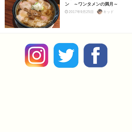
ン ～ワンタメンの満月～
2017年9月25日
キッド