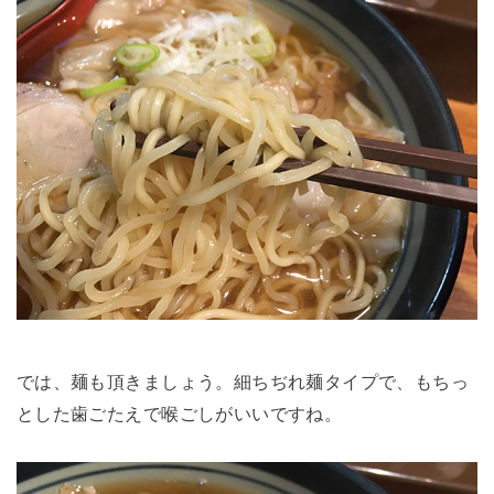
では、麺も頂きましょう。細ちぢれ麺タイプで、もちっ
とした歯ごたえで喉ごしがいいですね。