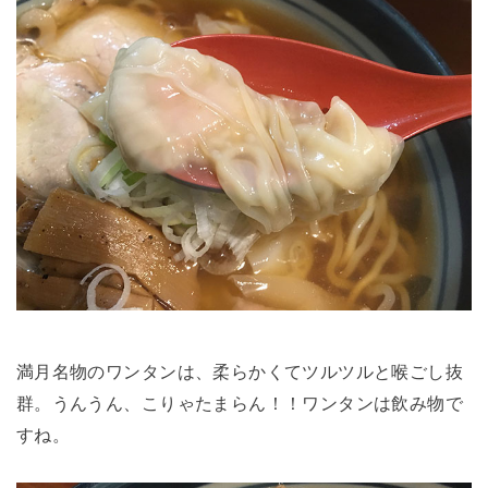
満月名物のワンタンは、柔らかくてツルツルと喉ごし抜
群。うんうん、こりゃたまらん！！ワンタンは飲み物で
すね。