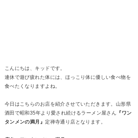
こんにちは、キッドです。
連休で遊び疲れた体には、ほっこり体に優しい食べ物を
食べたくなりますよね。
今日はこちらのお店を紹介させていただきます。山形県
酒田で昭和35年より愛され続けるラーメン屋さん
『ワン
タンメンの満月』
定禅寺通り店となります。