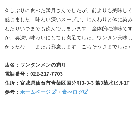
久しぶりに食べた満月さんでしたが、前よりも美味しく
感じました。味わい深いスープは、じんわりと体に染み
わたりいつまでも飲んでしまいます。全体的に薄味です
が、奥深い味わいにとても満足でした。ワンタン美味し
かったな～。またお邪魔します。ごちそうさまでした♪
店名：ワンタンメンの満月
電話番号：022-217-7703
住所：宮城県仙台市青葉区国分町3-3-3 第3菊水ビル1F
参考：
ホームページ
・
食べログ