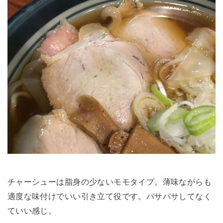
チャーシューは脂身の少ないモモタイプ。薄味ながらも
適度な味付けでいい引き立て役です。パサパサしてなく
ていい感じ。