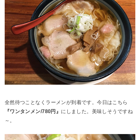
全然待つことなくラーメンが到着です。今日はこちら
『ワンタンメン/780円』
にしました。美味しそうですね
～。