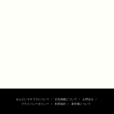
せんだいマチプラについて
広告掲載について
お問合せ
プライバシーポリシー
利用規約
著作権について