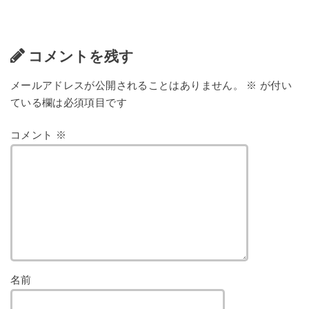
コメントを残す
メールアドレスが公開されることはありません。
※
が付い
ている欄は必須項目です
コメント
※
名前