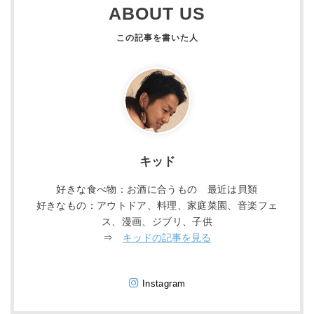
ABOUT US
キッド
好きな食べ物：お酒に合うもの 最近は貝類
好きなもの：アウトドア、料理、家庭菜園、音楽フェ
ス、漫画、ジブリ、子供
⇒
キッドの記事を見る
Instagram