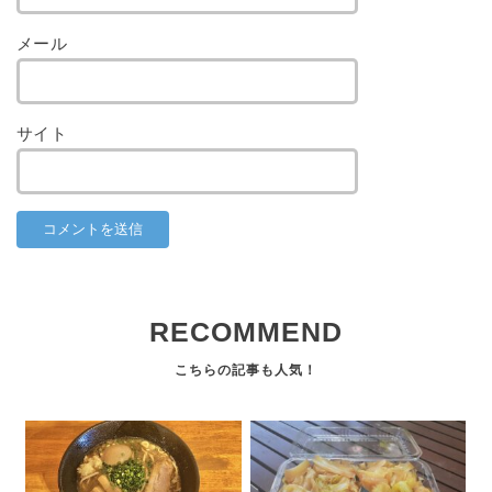
メール
サイト
RECOMMEND