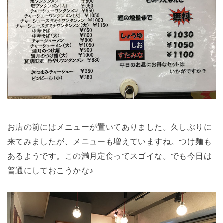
お店の前にはメニューが置いてありました。久しぶりに
来てみましたが、メニューも増えていますね。つけ麺も
あるようです。この満月定食ってスゴイな。でも今日は
普通にしておこうかな♪