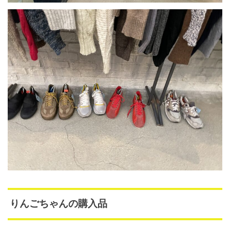
りんごちゃんの購入品