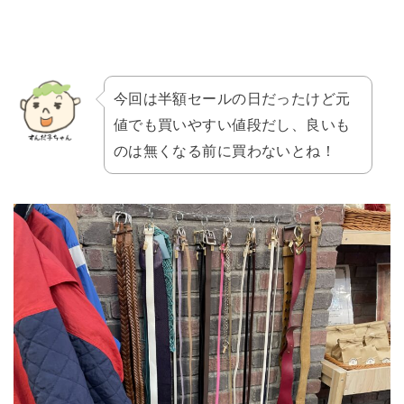
今回は半額セールの日だったけど元
値でも買いやすい値段だし、良いも
のは無くなる前に買わないとね！