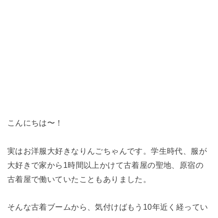
こんにちは〜！
実はお洋服大好きなりんごちゃんです。学生時代、服が
大好きで家から1時間以上かけて古着屋の聖地、原宿の
古着屋で働いていたこともありました。
そんな古着ブームから、気付けばもう10年近く経ってい