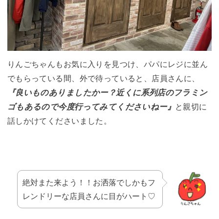
りんごちゃんもお気に入りを見つけ、
パパにレジに並ん
でもらっている間、外で待っていると、店員さんに、
『良いものありましたかー？近くに系列店のフラミン
ゴもあるので今度行ってみてくださいねー』
と親切に
話しかけてくださいました。
絶対また来よう！！お洒落でしかもフ
レンドリーな店員さんに目がハート♡