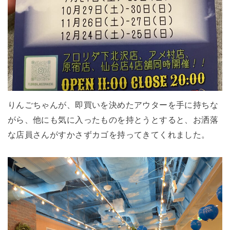
りんごちゃんが、即買いを決めたアウターを手に持ちな
がら、他にも気に入ったものを持とうとすると、お洒落
な店員さんがすかさずカゴを持ってきてくれました。