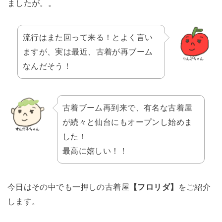
ましたが。。
流行はまた回って来る！とよく言い
ますが、実は最近、古着が再ブーム
なんだそう！
古着ブーム再到来で、有名な古着屋
が続々と仙台にもオープンし始めま
した！
最高に嬉しい！！
今日はその中でも一押しの古着屋
【フロリダ】
をご紹介
します。