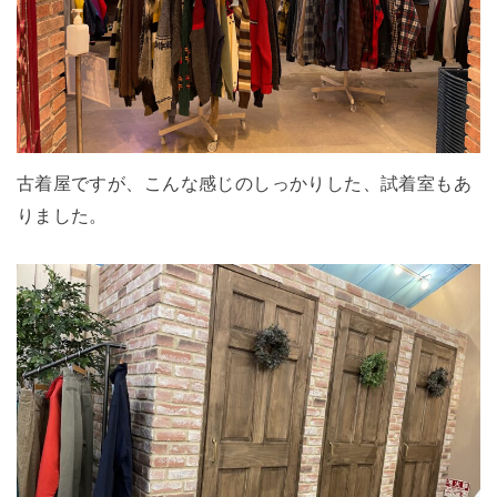
古着屋ですが、こんな感じのしっかりした、試着室もあ
りました。