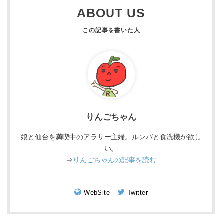
ABOUT US
りんごちゃん
娘と仙台を満喫中のアラサー主婦。ルンバと食洗機が欲し
い。
⇒
りんごちゃんの記事を読む
WebSite
Twitter