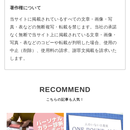
著作権について
当サイトに掲載されているすべての文章・画像・写
真・表などの無断複写・転載を禁じます。当社の承諾
なく無断で当サイト上に掲載されている文章・画像・
写真・表などのコピーや転載が判明した場合、使用の
中止（削除）、使用料の請求、謝罪文掲載を請求いた
します。
RECOMMEND