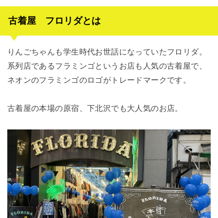
古着屋 フロリダとは
りんごちゃんも学生時代お世話になっていたフロリダ。
系列店であるフラミンゴというお店も人気の古着屋で、
ネオンのフラミンゴのロゴがトレードマークです。
古着屋の本場の原宿、下北沢でも大人気のお店。