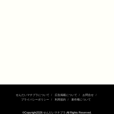
せんだいマチプラについて
広告掲載について
お問合せ
プライバシーポリシー
利用規約
著作権について
©Copyright2026
せんだいマチプラ
.All Rights Reserved.