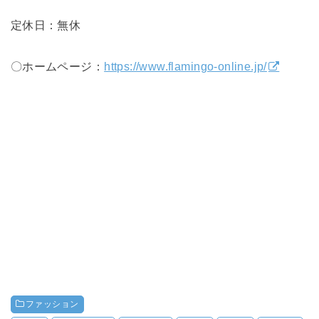
定休日：無休
〇ホームページ：
https://www.flamingo-online.jp/
ファッション