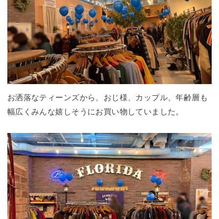
お洒落なティーンズから、おじ様、カップル、年齢層も
幅広くみんな嬉しそうにお買い物していました。