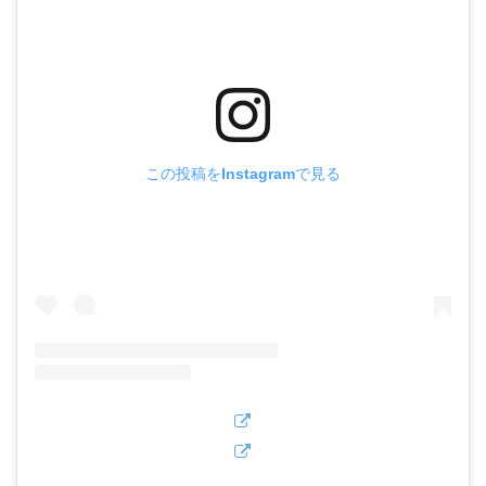
この投稿をInstagramで見る