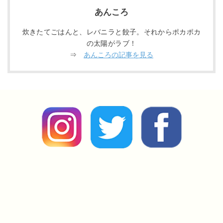
あんころ
炊きたてごはんと、レバニラと餃子。それからポカポカ
の太陽がラブ！
⇒
あんころの記事を見る