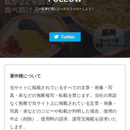
Twitter
著作権について
当サイトに掲載されているすべての文章・画像・写
真・表などの無断複写・転載を禁じます。当社の承諾
なく無断で当サイト上に掲載されている文章・画像・
写真・表などのコピーや転載が判明した場合、使用の
中止（削除）、使用料の請求、謝罪文掲載を請求いた
します。