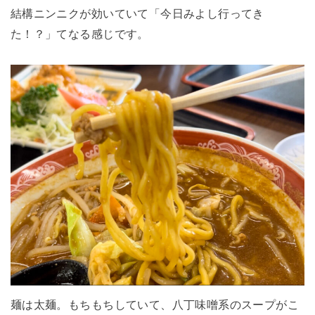
結構ニンニクが効いていて「今日みよし行ってき
た！？」てなる感じです。
麺は太麺。もちもちしていて、八丁味噌系のスープがこ