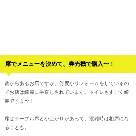
席でメニューを決めて、券売機で購入〜！
昔からあるお店ですが、何度かリフォームをしているの
でお店は綺麗に手直しされています。トイレもすごく綺
麗ですよ〜！
席はテーブル席と小上がりがあって、混雑時は相席にな
ることも。