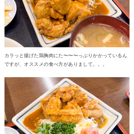
カラッと揚げた鶏胸肉にた〜〜〜っぷりかかっているん
ですが、オススメの食べ方がありまして。。。