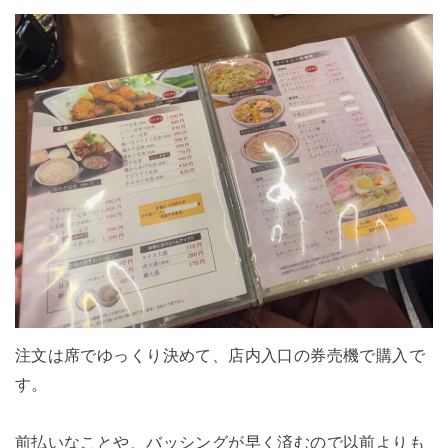
注文は席でゆっくり決めて、店内入口の券売機で購入で
す。
前払いなことや、バッシングが早く済むので以前よりも