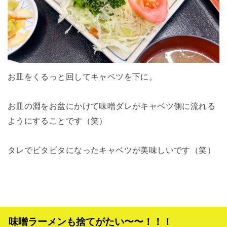
お皿をくるっと回してキャベツを下に。
お皿の淵をお盆にかけて味噌ダレがキャベツ側に流れる
ようにすることです（笑）
タレでビタビタになったキャベツが美味しいです（笑）
味噌ラーメンも捨てがたい〜〜！！！