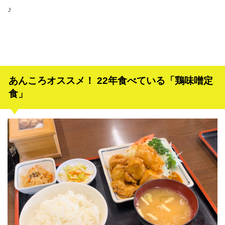
♪
あんころオススメ！ 22年食べている「鶏味噌定
食」