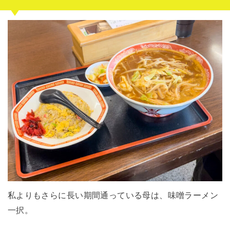
私よりもさらに長い期間通っている母は、味噌ラーメン
一択。