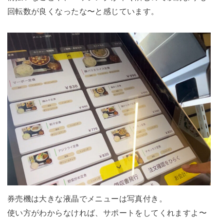
回転数が良くなったな〜と感じています。
券売機は大きな液晶でメニューは写真付き。
使い方がわからなければ、サポートをしてくれますよ〜