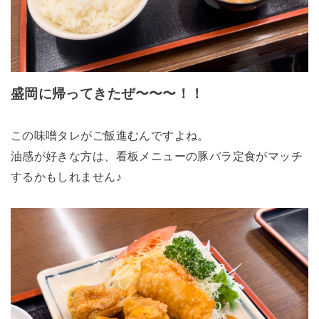
盛岡に帰ってきたぜ〜〜〜！！
この味噌タレがご飯進むんですよね。
油感が好きな方は、看板メニューの豚バラ定食がマッチ
するかもしれません♪