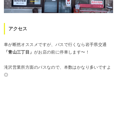
アクセス
車が断然オススメですが、バスで行くなら岩手県交通
「青山三丁目」
がお店の前に停車します〜！
滝沢営業所方面のバスなので、本数はかなり多いですよ
◎