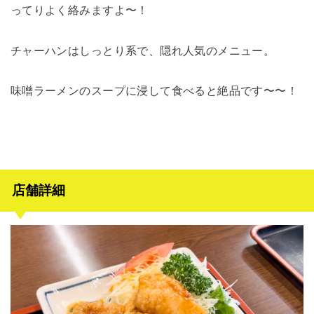
ってりよく絡みますよ〜！
チャーハンはしっとり系で、隠れ人気のメニュー。
味噌ラーメンのスープに浸して食べると絶品です〜〜！
店舗詳細