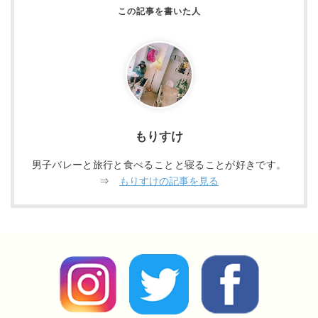
もりすけ
男子バレーと旅行と食べることと寝ることが好きです。
⇒
もりすけの記事を見る