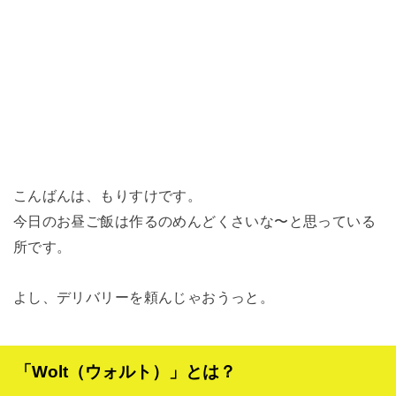
こんばんは、もりすけです。
今日のお昼ご飯は作るのめんどくさいな〜と思っている
所です。
よし、デリバリーを頼んじゃおうっと。
「Wolt（ウォルト）」とは？