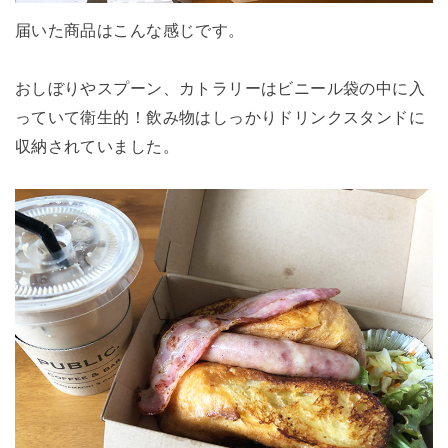
届いた商品はこんな感じです。
おしぼりやスプーン、カトラリーはビニール袋の中に入
っていて衛生的！飲み物はしっかりドリンクスタンドに
収納されていました。