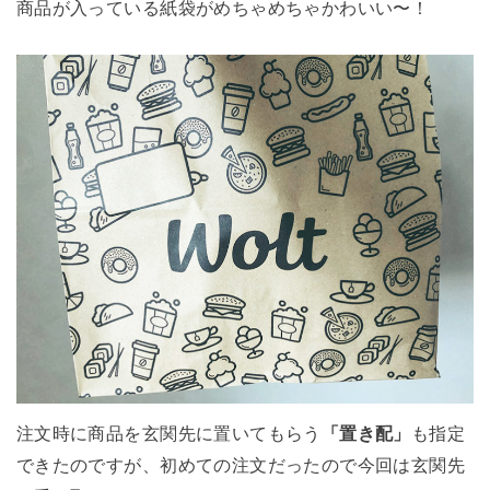
商品が入っている紙袋がめちゃめちゃかわいい〜！
注文時に商品を玄関先に置いてもらう
「置き配」
も指定
できたのですが、初めての注文だったので今回は玄関先