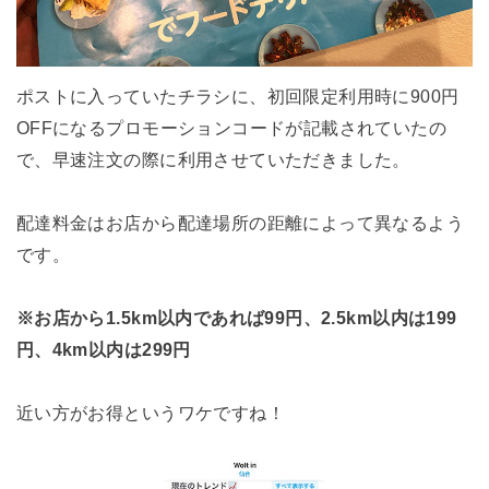
ポストに入っていたチラシに、初回限定利用時に900円
OFFになるプロモーションコードが記載されていたの
で、早速注文の際に利用させていただきました。
配達料金はお店から配達場所の距離によって異なるよう
です。
※お店から1.5km以内であれば99円、2.5km以内は199
円、4km以内は299円
近い方がお得というワケですね！