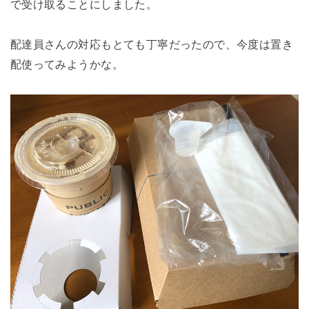
で受け取ることにしました。
配達員さんの対応もとても丁寧だったので、今度は置き
配使ってみようかな。