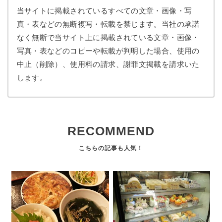
当サイトに掲載されているすべての文章・画像・写
真・表などの無断複写・転載を禁じます。当社の承諾
なく無断で当サイト上に掲載されている文章・画像・
写真・表などのコピーや転載が判明した場合、使用の
中止（削除）、使用料の請求、謝罪文掲載を請求いた
します。
RECOMMEND