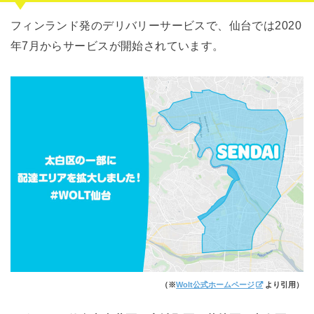
フィンランド発のデリバリーサービスで、仙台では2020
年7月からサービスが開始されています。
（※
Wolt公式ホームページ
より引用）