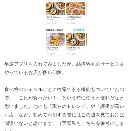
早速アプリを入れてみましたが、結構Woltのサービスを
やっているお店が多い印象。
食べ物のジャンルごとに検索できる機能もついていたの
で、「これが食べたい！」という時に使うと便利だなと
思いました。他にも「現在のトレンド」や「評価が高い
お店」など、初めて利用する際にはこの辺を見ておけば
間違いないと思います。（実際私もこちらを参考にしま