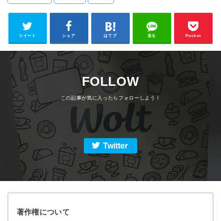
ツイート
シェア
はてブ
送る
Pocket
FOLLOW
Twitter
著作権について