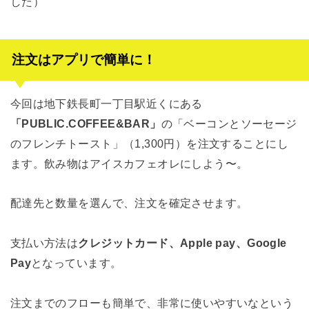
した）
注文はアプリで簡単に！
今回は地下鉄長町一丁目駅近くにある
「PUBLIC.COFFEE&BAR」
の「ベーコンとソーセージ
のフレンチトースト」（1,300円）を注文することにし
ます。飲み物はアイスカフェオレにしよう〜。
配達先と数量を選んで、注文を確定させます。
支払い方法は
クレジットカード、Apple pay、Google
Pay
となっています。
注文までのフローも簡単で、非常に使いやすいなという