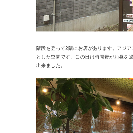
階段を登って2階にお店があります。アジア
とした空間です。この日は時間帯がお昼を過
出来ました。