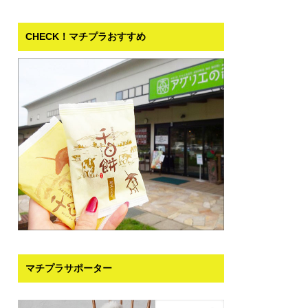
CHECK！マチプラおすすめ
マチプラサポーター