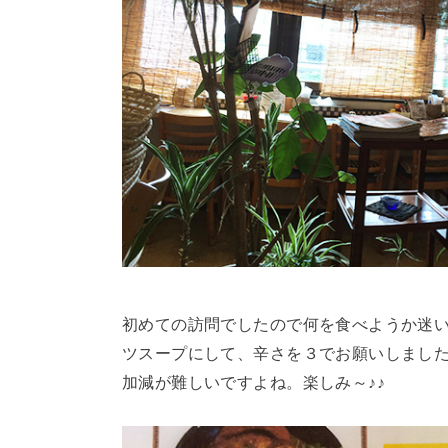
初めての訪問でしたので何を食べようか迷
ツスープにして、辛さを３でお願いしまし
加減が難しいですよね。楽しみ～♪♪