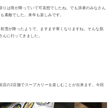
OI祭りは雨が降っていて可哀想でしたね。でも演者のみなさん
ても素敵でした。来年も楽しみです。
も初雪が降ったようで、ますます寒くなりますね。そんな肌
』さんに行ってきました。
院前店の2店舗でスープカリーを楽しむことが出来ます。今回