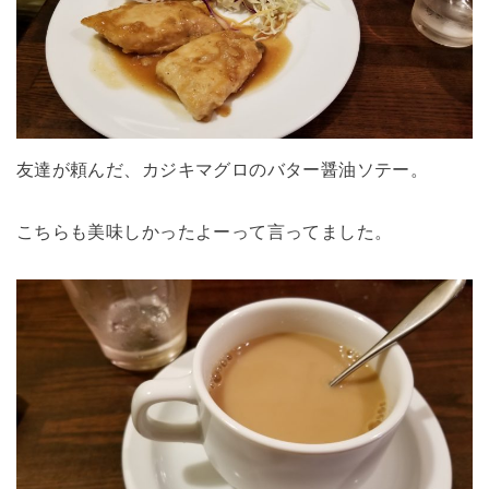
友達が頼んだ、カジキマグロのバター醤油ソテー。
こちらも美味しかったよーって言ってました。