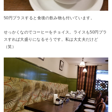
50円プラスすると食後の飲み物も付いています。
せっかくなのでコーヒーをチョイス。ライスも50円プラ
スすれば大盛りになるそうです。私は大丈夫だけど
（笑）