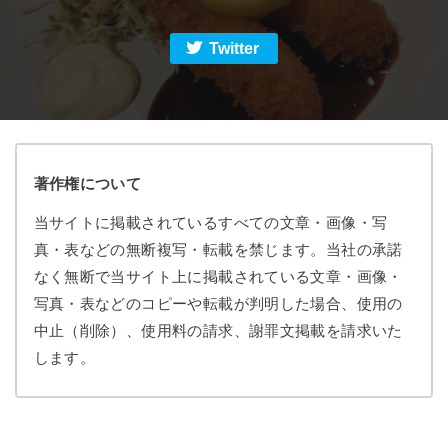
Twitter
著作権について
当サイトに掲載されているすべての文章・画像・写
真・表などの無断複写・転載を禁じます。当社の承諾
なく無断で当サイト上に掲載されている文章・画像・
写真・表などのコピーや転載が判明した場合、使用の
中止（削除）、使用料の請求、謝罪文掲載を請求いた
します。