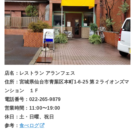
店名：レストラン アランフェス
住所：宮城県仙台市青葉区本町1-6-25 第２ライオンズマ
ンション １Ｆ
電話番号：022-265-9879
営業時間：11:00〜19:00
休日：土・日曜、祝日
参考：
食べログ