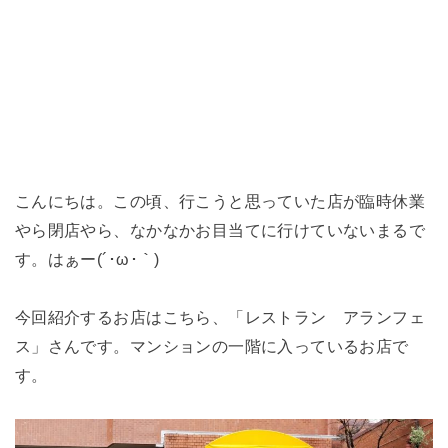
こんにちは。この頃、行こうと思っていた店が臨時休業
やら閉店やら、なかなかお目当てに行けていないまるで
す。はぁー(´･ω･｀)
今回紹介するお店はこちら、「レストラン アランフェ
ス」さんです。マンションの一階に入っているお店で
す。