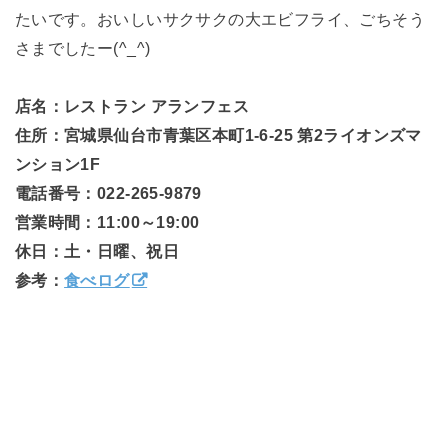
たいです。おいしいサクサクの大エビフライ、ごちそう
さまでしたー(^_^)
店名：レストラン アランフェス
住所：宮城県仙台市青葉区本町1-6-25 第2ライオンズマ
ンション1F
電話番号：022-265-9879
営業時間：11:00～19:00
休日：土・日曜、祝日
参考：
食べログ