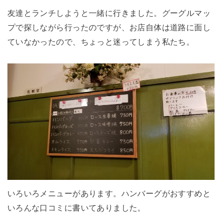
友達とランチしようと一緒に行きました。グーグルマッ
プで探しながら行ったのですが、お店自体は道路に面し
ていなかったので、ちょっと迷ってしまう私たち。
いろいろメニューがあります。ハンバーグがおすすめと
いろんな口コミに書いてありました。