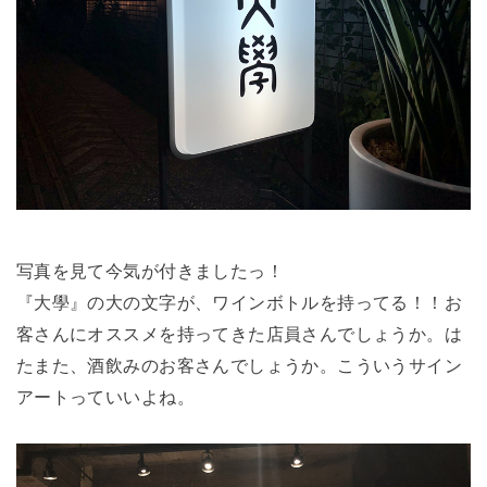
写真を見て今気が付きましたっ！
『大學』の大の文字が、ワインボトルを持ってる！！お
客さんにオススメを持ってきた店員さんでしょうか。は
たまた、酒飲みのお客さんでしょうか。こういうサイン
アートっていいよね。