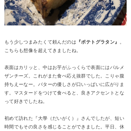
もう少しつまみたくて頼んだのは
『ポテトグラタン』
。
こちらも想像を超えてきましたね。
表面はカリッと、中はお芋がふっくらで表面にはパルメ
ザンチーズ。これがまた食べ応え抜群でした。こりゃ腹
持ちえーなー。バターの優しさが口いっぱいに広がりま
す。マスタードをつけて食べると、良きアクセントとな
って好きでしたね。
初めて訪れた『大學（だいがく）』さんでしたが、短い
時間でもその良さを感じることができました。平日、休