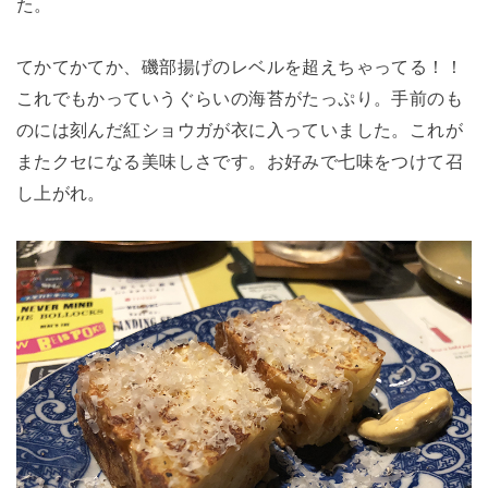
た。
てかてかてか、磯部揚げのレベルを超えちゃってる！！
これでもかっていうぐらいの海苔がたっぷり。手前のも
のには刻んだ紅ショウガが衣に入っていました。これが
またクセになる美味しさです。お好みで七味をつけて召
し上がれ。