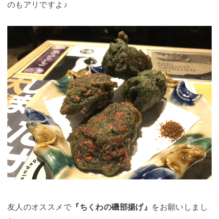
のもアリですよ♪
友人のオススメで
『ちくわの磯部揚げ』
をお願いしまし