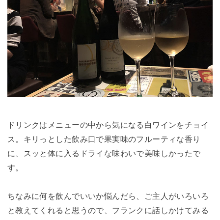
ドリンクはメニューの中から気になる白ワインをチョイ
ス。キリっとした飲み口で果実味のフルーティな香り
に、スッと体に入るドライな味わいで美味しかったで
す。
ちなみに何を飲んでいいか悩んだら、ご主人がいろいろ
と教えてくれると思うので、フランクに話しかけてみる