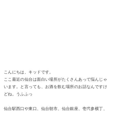
こんにちは、キッドです。
ここ最近の仙台は面白い場所がたくさんあって悩んじゃ
います。と言っても、お酒を飲む場所のお話なんですけ
どね。うふふっ
仙台駅西口や東口、仙台朝市、仙台銀座、壱弐参横丁、