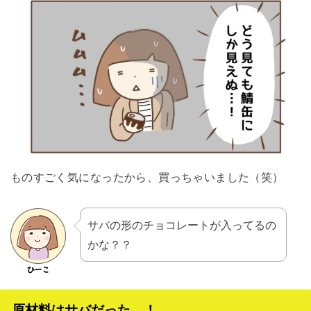
ものすごく気になったから、買っちゃいました（笑）
サバの形のチョコレートが入ってるの
かな？？
原材料はサバだった…！