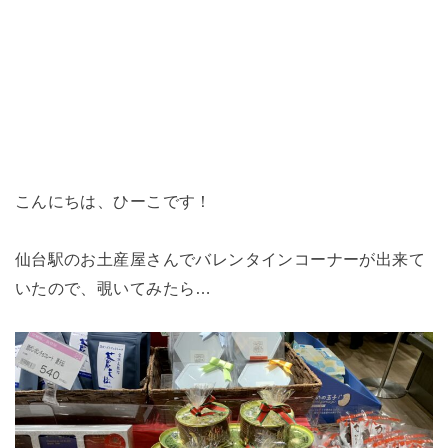
こんにちは、ひーこです！
仙台駅のお土産屋さんでバレンタインコーナーが出来て
いたので、覗いてみたら…