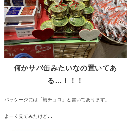
何かサバ缶みたいなの置いてあ
る…！！！
パッケージには「鯖チョコ」と書いてあります。
よーく見てみたけど…