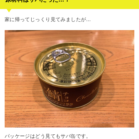
家に帰ってじっくり見てみましたが…
パッケージはどう見てもサバ缶です。