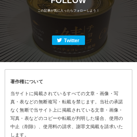
FOLLOW
Twitter
著作権について
当サイトに掲載されているすべての文章・画像・写
真・表などの無断複写・転載を禁じます。当社の承諾
なく無断で当サイト上に掲載されている文章・画像・
写真・表などのコピーや転載が判明した場合、使用の
中止（削除）、使用料の請求、謝罪文掲載を請求いた
します。