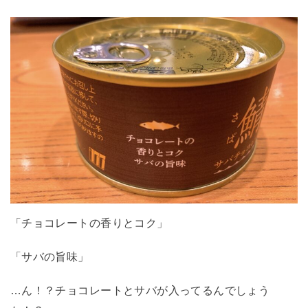
「チョコレートの香りとコク」
「サバの旨味」
…ん！？チョコレートとサバが入ってるんでしょう