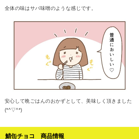
全体の味はサバ味噌のような感じです。
安心して晩ごはんのおかずとして、美味しく頂きました
(*^▽^*)
鯖缶チョコ 商品情報