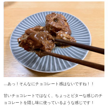
…あっ！そんなにチョコレート感はないですね！！
甘いチョコレートではなく、ちょっとビターな感じのチ
ョコレートを隠し味に使っているような感じです！