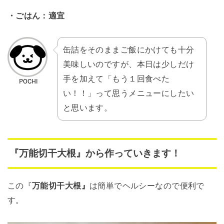
・ごはん：適宜
缶詰をそのままご飯にかけても十分
美味しいのですが、本日は少しだけ
手を加えて「もう１回食べた
い！！」って思うメニューにしたい
と思います。
『万能切干大根』から作っていきます！
この『
万能切干大根』
は簡単でヘルシーなので便利で
す。