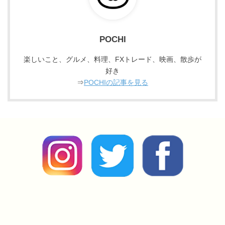
POCHI
楽しいこと、グルメ、料理、FXトレード、映画、散歩が
好き
⇒
POCHIの記事を見る