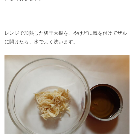
レンジで加熱した切干大根を、やけどに気を付けてザル
に開けたら、水でよく洗います。