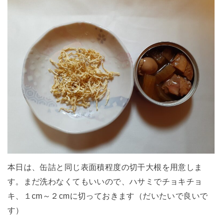
本日は、缶詰と同じ表面積程度の切干大根を用意しま
す。まだ洗わなくてもいいので、ハサミでチョキチョ
キ、１cm～２cmに切っておきます（だいたいで良いで
す）