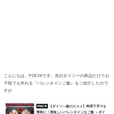
こんにちは、POCHIです。先日ダイソーの商品だけでお
子様でも作れる『バレンタインご飯』をご紹介したので
すが
【ダイソ―飯のススメ】料理下手でも
簡単に！美味しいバレンタインなご飯 ～ダイ