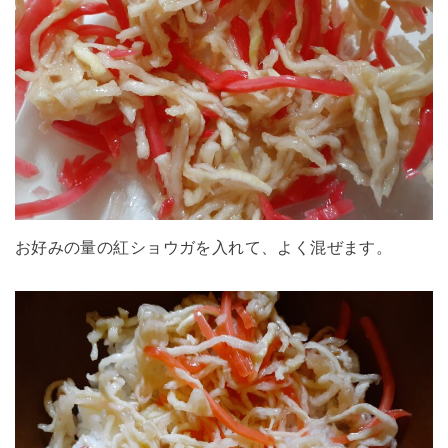
お好みの量の紅ショウガを入れて、よく混ぜます。