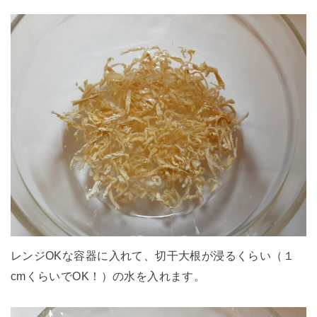
レンジOKな容器に入れて、切干大根が浸るくらい（１
cmくらいでOK！）の水を入れます。