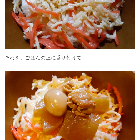
それを、ごはんの上に盛り付けて～