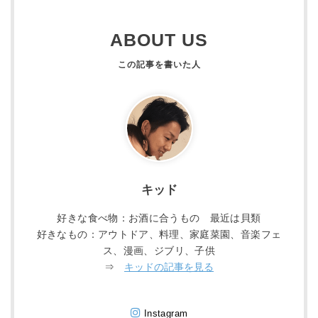
ABOUT US
キッド
好きな食べ物：お酒に合うもの 最近は貝類
好きなもの：アウトドア、料理、家庭菜園、音楽フェ
ス、漫画、ジブリ、子供
⇒
キッドの記事を見る
Instagram