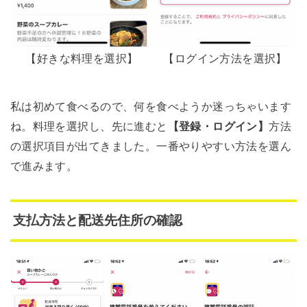
【好きな料理を選択】
【ログイン方法を選択】
私は初めて食べるので、何を食べようか迷っちゃいます
ね。料理を選択し、先に進むと
【登録・ログイン】
方法
の選択項目が出てきました。一番やりやすい方法を選ん
で進みます。
支払方法と配送先住所の確認