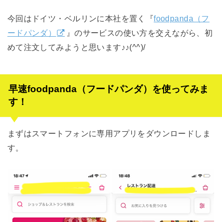
今回はドイツ・ベルリンに本社を置く『
foodpanda（フ
ードパンダ）
』のサービスの使い方を交えながら、初
めて注文してみようと思います♪♪(^^)/
早速foodpanda（フードパンダ）を使ってみま
す！
まずはスマートフォンに専用アプリをダウンロードしま
す。