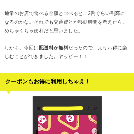
通常のお店で食べる金額と比べると、2割ぐらい割高に
なるのかな。それでも交通費とか移動時間を考えたら、
めちゃくちゃ便利だと思いました。
しかも、今回は
配送料が無料
だったので、よりお得に楽
しむことができました。ヤッピー！！
クーポンもお得に利用しちゃえ！