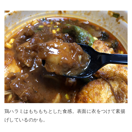
鶏ハラミはもちもちとした食感。表面に衣をつけて素揚
げしているのかも。