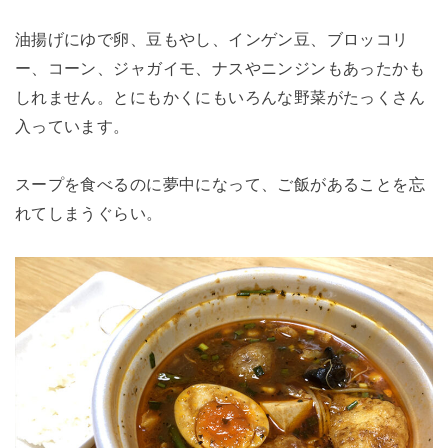
油揚げにゆで卵、豆もやし、インゲン豆、ブロッコリ
ー、コーン、ジャガイモ、ナスやニンジンもあったかも
しれません。とにもかくにもいろんな野菜がたっくさん
入っています。
スープを食べるのに夢中になって、ご飯があることを忘
れてしまうぐらい。