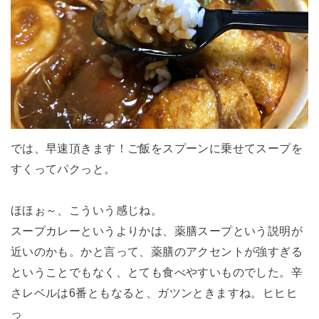
では、早速頂きます！ご飯をスプーンに乗せてスープを
すくってパクっと。
ほほぉ～、こういう感じね。
スープカレーというよりかは、薬膳スープという説明が
近いのかも。かと言って、薬膳のアクセントが強すぎる
ということでもなく、とても食べやすいものでした。辛
さレベルは6番ともなると、ガツンときますね。ヒヒヒ
っ