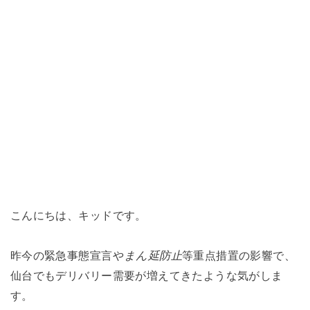
こんにちは、キッドです。
昨今の緊急事態宣言や
まん延防止
等重点措置の影響で、
仙台でもデリバリー需要が増えてきたような気がしま
す。