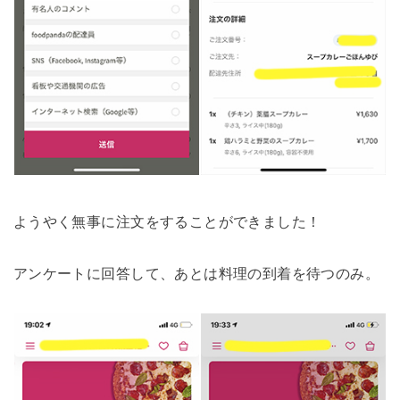
ようやく無事に注文をすることができました！
アンケートに回答して、あとは料理の到着を待つのみ。