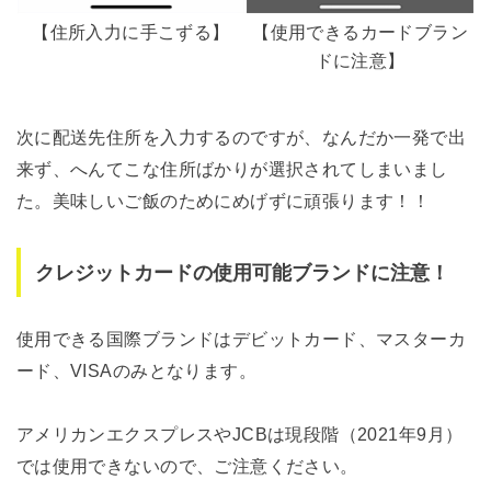
【住所入力に手こずる】
【使用できるカードブラン
ドに注意】
次に配送先住所を入力するのですが、なんだか一発で出
来ず、へんてこな住所ばかりが選択されてしまいまし
た。美味しいご飯のためにめげずに頑張ります！！
クレジットカードの使用可能ブランドに注意！
使用できる国際ブランドはデビットカード、マスターカ
ード、VISAのみとなります。
アメリカンエクスプレスやJCBは現段階（2021年9月）
では使用できないので、ご注意ください。