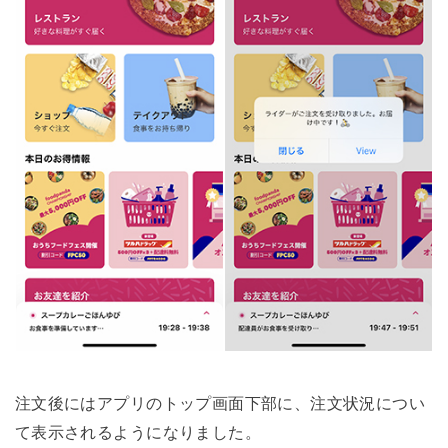
注文後にはアプリのトップ画面下部に、注文状況につい
て表示されるようになりました。