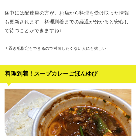
途中には配達員の方が、お店から料理を受け取った情報
も更新されます。料理到着までの経過が分かると安心し
て待つことができますね♪
＊置き配指定もできるので対面したくない人にも嬉しい
料理到着！スープカレーごほんゆび