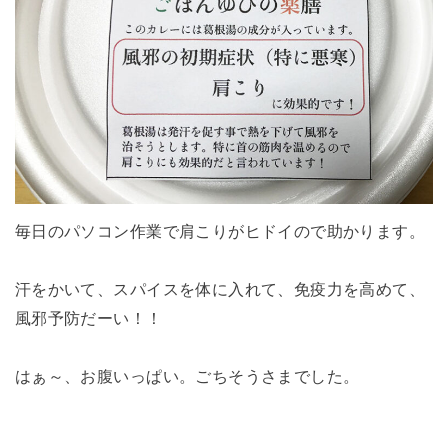
毎日のパソコン作業で肩こりがヒドイので助かります。
汗をかいて、スパイスを体に入れて、免疫力を高めて、
風邪予防だーい！！
はぁ～、お腹いっぱい。ごちそうさまでした。