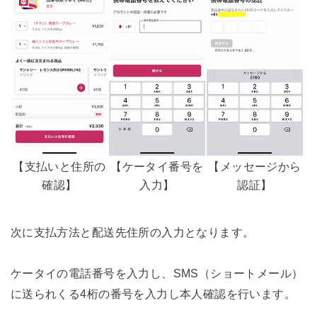
【支払いと住所の
【ケータイ番号を
【メッセージから
確認】
入力】
認証】
次に支払方法と配送先住所の入力となります。
ケータイの電話番号を入力し、SMS（ショートメール）
に送られくる4桁の番号を入力し本人確認を行います。