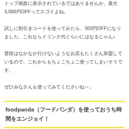
トップ画面に表示されているではありませんか。最大
3,000円OFFってスゴイよね。
試しに割引きコードを使ってみたら、300円OFFになり
ました。これならドリンク代ぐらいにはなるじゃん♪
普段はなかなか行けないようなお店もたくさん加盟して
いるので、これからもちょこちょこ使ってしまいそうで
す。
ぜひみなさんも使ってみてくださいね～。
foodpanda（フードパンダ）を使っておうち時
間をエンジョイ！