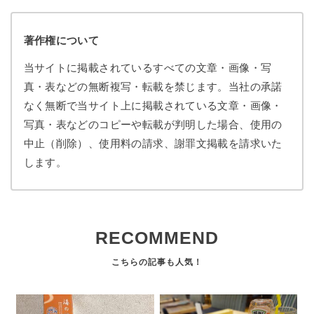
著作権について
当サイトに掲載されているすべての文章・画像・写
真・表などの無断複写・転載を禁じます。当社の承諾
なく無断で当サイト上に掲載されている文章・画像・
写真・表などのコピーや転載が判明した場合、使用の
中止（削除）、使用料の請求、謝罪文掲載を請求いた
します。
RECOMMEND