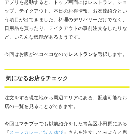
アプリを起動すると、トップ画面にはレストラン、ショ
ップ、テイクアウト、本日のお得情報、お友達紹介とい
う項目が出てきました。料理のデリバリーだけでなく、
日用品を買ったり、テイクアウトの事前注文をしたりな
ど、いろんな機能があるようです。
今回はお腹がペコペコなので
レストラン
を選択します。
気になるお店をチェック
注文をする現在地から周辺エリアにある、配達可能なお
店の一覧を見ることができます。
今回はマチプラでも以前紹介をした青葉区小田原にある
『
スープカレーごほんゆび
』さんを注文してみようと思