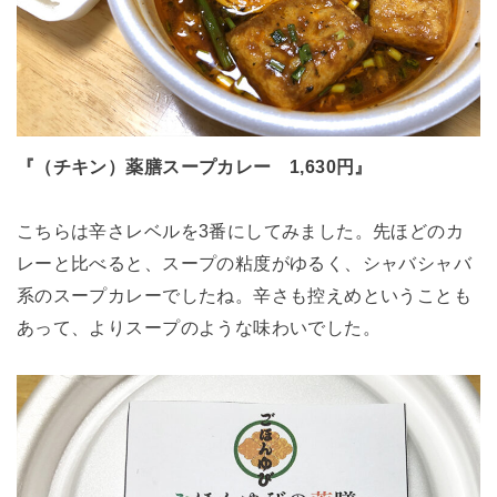
『（チキン）薬膳スープカレー 1,630円』
こちらは辛さレベルを3番にしてみました。先ほどのカ
レーと比べると、スープの粘度がゆるく、シャバシャバ
系のスープカレーでしたね。辛さも控えめということも
あって、よりスープのような味わいでした。