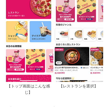
【トップ画面はこんな感
【レストランを選択】
じ】