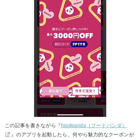
この記事を書きながら『
foodpanda（フードパンダ）
』のアプリを起動したら、何やら魅力的なクーポンが