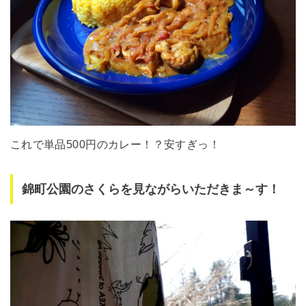
これで単品500円のカレー！？安すぎっ！
錦町公園のさくらを見ながらいただきま～す！