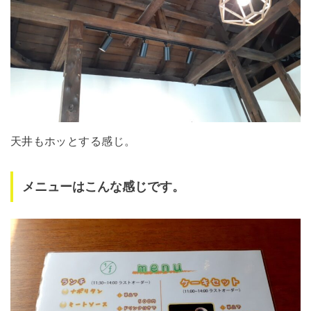
天井もホッとする感じ。
メニューはこんな感じです。