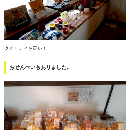
クオリティも高い！
おせんべいもありました。