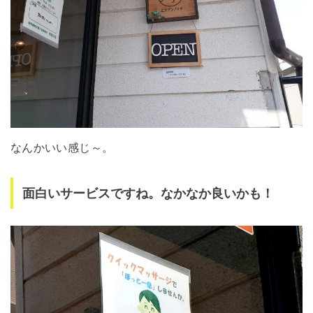
なんかいい感じ～。
面白いサービスですね。なかなか良いかも！