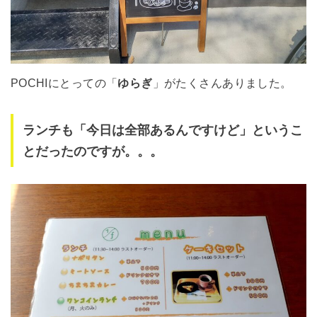
POCHIにとっての「
ゆらぎ
」がたくさんありました。
ランチも「今日は全部あるんですけど」というこ
とだったのですが。。。