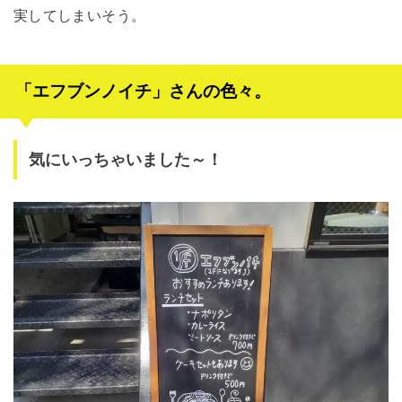
実してしまいそう。
「エフブンノイチ」さんの色々。
気にいっちゃいました～！