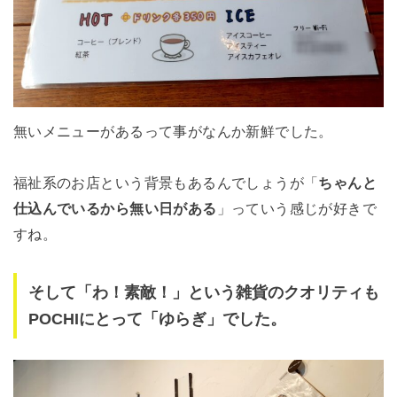
無いメニューがあるって事がなんか新鮮でした。
福祉系のお店という背景もあるんでしょうが「
ちゃんと
仕込んでいるから無い日がある
」っていう感じが好きで
すね。
そして「わ！素敵！」という雑貨のクオリティも
POCHIにとって「ゆらぎ」でした。