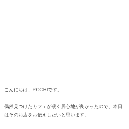
こんにちは、POCHIです。
偶然見つけたカフェが凄く居心地が良かったので、本日
はそのお店をお伝えしたいと思います。