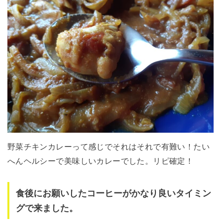
野菜チキンカレーって感じでそれはそれで有難い！たい
へんヘルシーで美味しいカレーでした。リピ確定！
食後にお願いしたコーヒーがかなり良いタイミン
グで来ました。