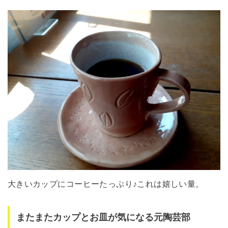
大きいカップにコーヒーたっぷり♪これは嬉しい量。
またまたカップとお皿が気になる元陶芸部