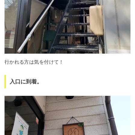
行かれる方は気を付けて！
入口に到着。