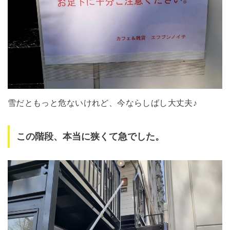
雪だともっと危ないけれど、今ならしばし大丈夫♪
この階段、本当に狭くて急でした。