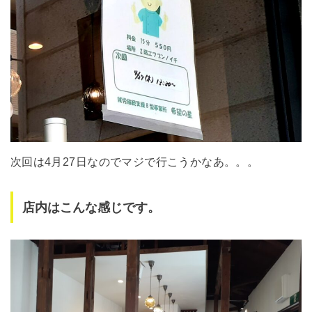
次回は4月27日なのでマジで行こうかなあ。。。
店内はこんな感じです。