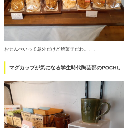
おせんべいって意外だけど焼菓子だわ。。。
マグカップが気になる学生時代陶芸部のPOCHI。