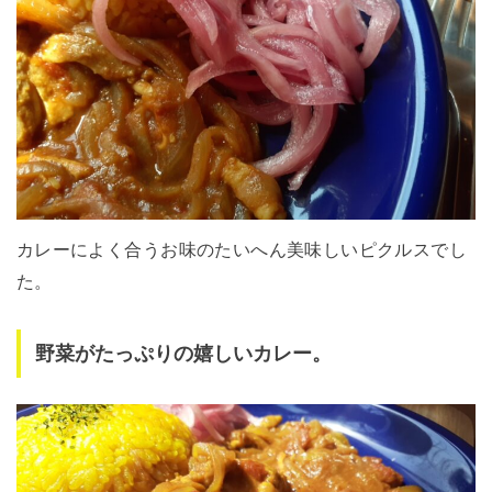
カレーによく合うお味のたいへん美味しいピクルスでし
た。
野菜がたっぷりの嬉しいカレー。