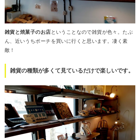
雑貨と焼菓子のお店
ということなので雑貨が色々。たぶ
ん、近いうちポーチを買いに行くと思います。凄く素
敵！
雑貨の種類が多くて見ているだけで楽しいです。