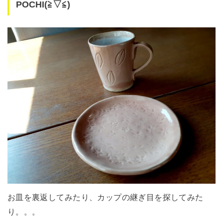
POCHI(≧▽≦)
お皿を裏返してみたり、カップの継ぎ目を探してみた
り。。。