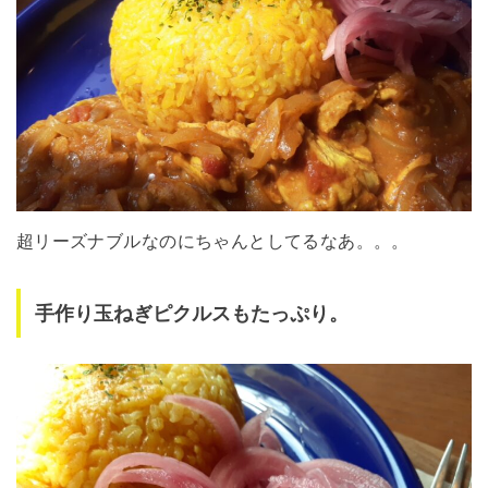
超リーズナブルなのにちゃんとしてるなあ。。。
手作り玉ねぎピクルスもたっぷり。