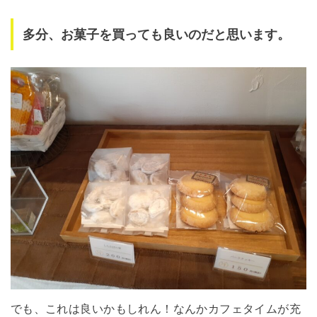
多分、お菓子を買っても良いのだと思います。
でも、これは良いかもしれん！なんかカフェタイムが充