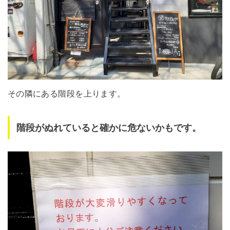
その隣にある階段を上ります。
階段がぬれていると確かに危ないかもです。