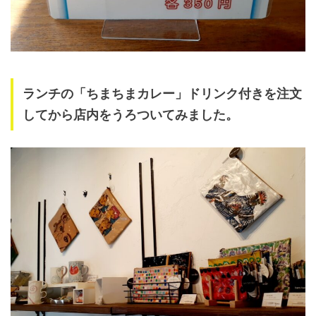
ランチの「ちまちまカレー」ドリンク付きを注文
してから店内をうろついてみました。