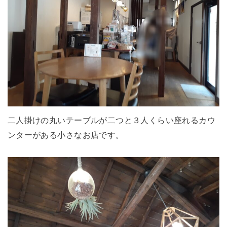
二人掛けの丸いテーブルが二つと３人くらい座れるカウ
ンターがある小さなお店です。