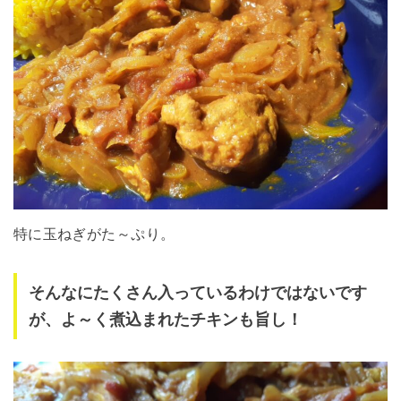
特に玉ねぎがた～ぷり。
そんなにたくさん入っているわけではないです
が、よ～く煮込まれたチキンも旨し！