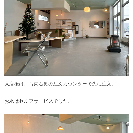
入店後は、写真右奥の注文カウンターで先に注文。
お水はセルフサービスでした。