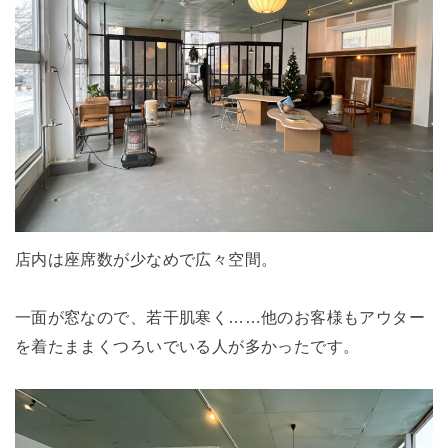
店内は座席数が少なめで広々空間。
一面が窓なので、若干肌寒く……他のお客様もアウター
を着たままくつろいでいる人が多かったです。