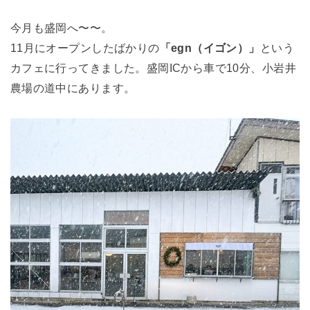
今月も盛岡へ〜〜。
11月にオープンしたばかりの
「egn（イゴン）」
という
カフェに行ってきました。盛岡ICから車で10分、小岩井
農場の道中にあります。