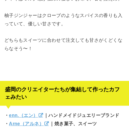
柚子ジンジャーはクローブのようなスパイスの香りも入
っていて、優しい甘さです。
どちらもスイーツに合わせて注文しても甘さがくどくな
らなそう〜！
盛岡のクリエイターたちが集結して作ったカフ
ェみたい
・
enn.（エン）
｜ハンドメイドジュエリーブランド
・
Arne（アルネ）
｜焼き菓子、スイーツ