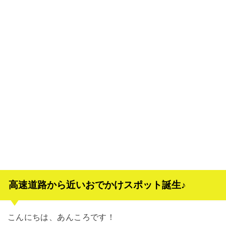
高速道路から近いおでかけスポット誕生♪
こんにちは、あんころです！