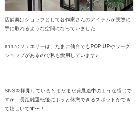
店舗奥はショップとして各作家さんのアイテムが実際に
手に取れるような空間になっていました！
enn.のジュエリーは、たまに仙台でもPOP UPやワーク
ショップがあるので私も愛用しています♪
SNSを拝見しているとまだまだ発展途中のような感じで
すが、長距離運転後にホッと休憩できるスポットができ
て嬉しいです〜！