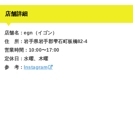
店舗詳細
店舗名：egn（イゴン）
住 所：岩手県岩手郡雫石町板橋82-4
営業時間：10:00〜17:00
定休日：水曜、木曜
参 考：
Instagram