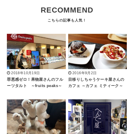
RECOMMEND
2018年10月19日
2016年9月2日
罪悪感ゼロ！果物屋さんのフル
目移りしちゃうケーキ屋さんの
ーツタルト ～fruits peaks～
カフェ ～カフェ ミティーク～