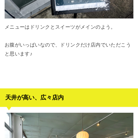
メニューはドリンクとスイーツがメインのよう。
お腹がいっぱいなので、ドリンクだけ店内でいただこう
と思います♪
天井が高い、広々店内