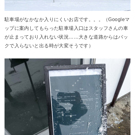
駐車場がなかなか入りにくいお店です。。。（Googleマ
ップに案内してもらった駐車場入口はスタッフさんの車
が止まっており入れない状況……大きな道路からはバッ
クで入らないと出る時が大変そうです）