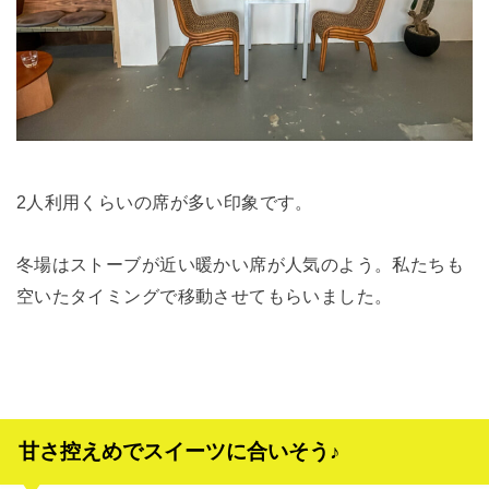
2人利用くらいの席が多い印象です。
冬場はストーブが近い暖かい席が人気のよう。私たちも
空いたタイミングで移動させてもらいました。
甘さ控えめでスイーツに合いそう♪