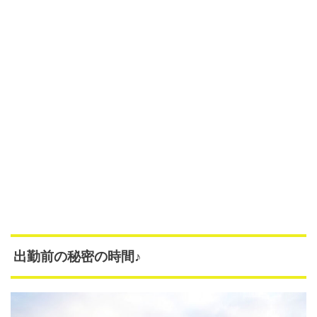
出勤前の秘密の時間♪