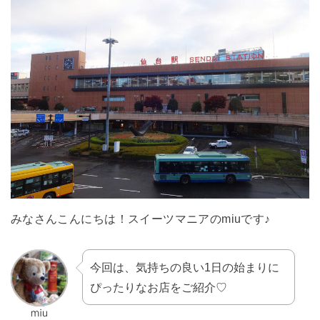
みなさんこんにちは！スイーツマニアのmiuです♪
今回は、気持ちの良い1日の始まりに
ぴったりなお店をご紹介♡