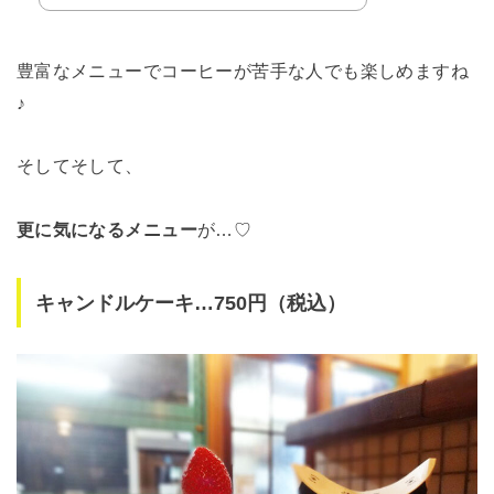
豊富なメニューでコーヒーが苦手な人でも楽しめますね
♪
そしてそして、
更に気になるメニュー
が…♡
キャンドルケーキ…750円（税込）