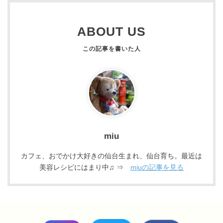
ABOUT US
miu
カフェ、おでかけ大好きの仙台生まれ、仙台育ち。最近は
美容レシピにはまり中♫ ⇒
miuの記事を見る