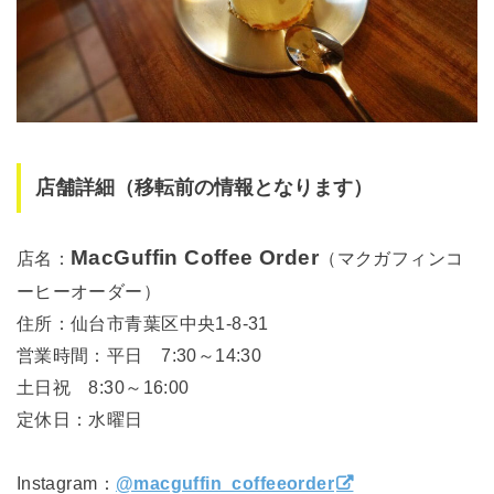
店舗詳細（移転前の情報となります）
MacGuffin Coffee Order
店名：
（マクガフィンコ
ーヒーオーダー）
住所：仙台市青葉区中央1-8-31
営業時間：平日 7:30～14:30
土日祝 8:30～16:00
定休日：水曜日
Instagram：
@macguffin_coffeeorder