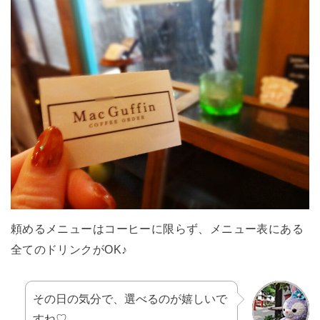
頼めるメニューはコーヒーに限らず、メニュー表にある
全てのドリンクがOK♪
その日の気分で、選べるのが嬉しいで
すね♡