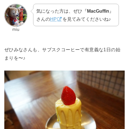
気になった方は、ぜひ『
MacGuffin
』
さんの
HP
を見てみてくださいね♪
ぜひみなさんも、サブスクコーヒーで有意義な1日の始
まりを〜♪