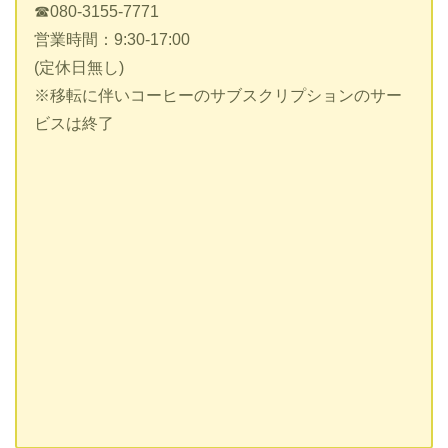
☎080-3155-7771
営業時間：9:30-17:00
(定休日無し)
※移転に伴いコーヒーのサブスクリプションのサー
ビスは終了