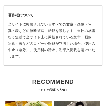
著作権について
当サイトに掲載されているすべての文章・画像・写
真・表などの無断複写・転載を禁じます。当社の承諾
なく無断で当サイト上に掲載されている文章・画像・
写真・表などのコピーや転載が判明した場合、使用の
中止（削除）、使用料の請求、謝罪文掲載を請求いた
します。
RECOMMEND