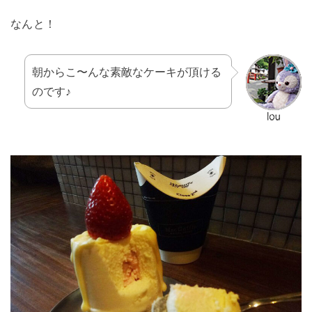
なんと！
朝からこ〜んな素敵なケーキが頂ける
のです♪