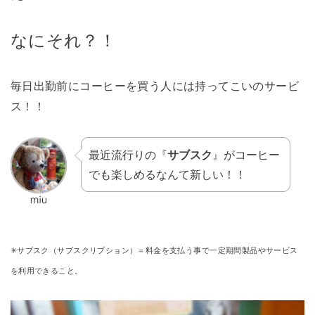
なにそれ？！
毎日出勤前にコーヒーを買う人には持ってこいのサービ
ス！！
最近流行りの『
サブスク
』がコーヒー
でも楽しめるなんて新しい！！
✳︎サブスク（サブスクリプション）＝料金を支払う事で一定期間製品やサービス
を利用できること。