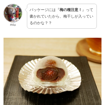
パッケージには『
梅の種注意！
』って
書かれていたから、梅干しが入ってい
るのかな？？