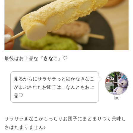
最後はお上品な『
きなこ
』♡
見るからにサラサラっと細かなきなこ
がまぶされたお団子は、なんともお上
品♡
サラサラきなこがもっちりお団子にまとまりつく美味し
さはたまりません♪