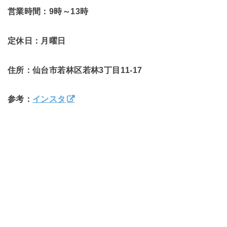
営業時間：9時～13時
定休日：月曜日
住所：仙台市若林区若林3丁目11-17
参考：
インスタ