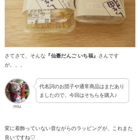
さてさて、そんな
『仙臺だんご いち福』
さんです
が、、、
代名詞のお団子や通常商品はまだあり
ましたので、今回はそちらを購入♪
変に着飾っていない昔ながらのラッピングが、これまた
良いですね♡