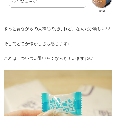
ったなぁ～♡
きっと昔ながらの大福なのだけれど、なんだか新しい♡
そしてどこか懐かしさも感じます♪
これは、ついつい通いたくなっちゃいますね♡