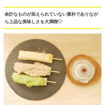
余計なものが加えられていない素朴でありなが
ら上品な美味しさを大満喫♡