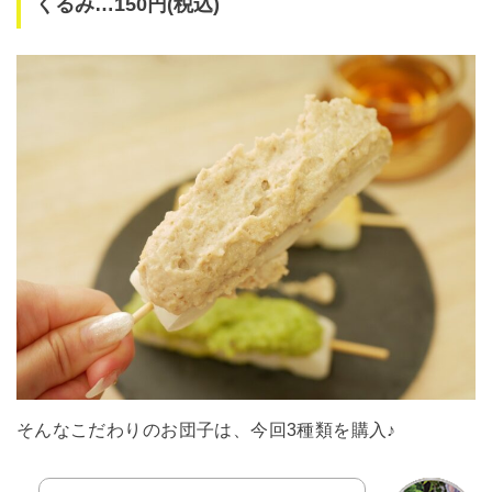
くるみ…150円(税込)
そんなこだわりのお団子は、今回3種類を購入♪