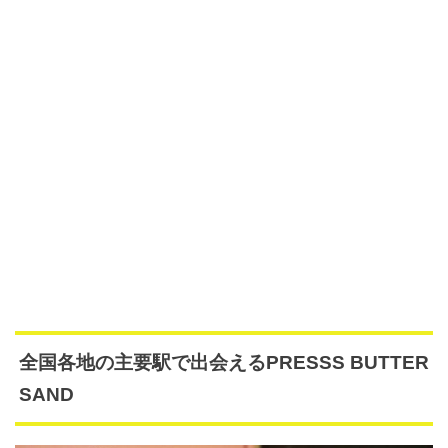
全国各地の主要駅で出会えるPRESSS BUTTER
SAND