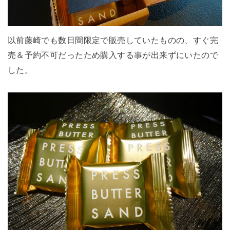
以前藤崎でも数日間限定で販売していたものの、すぐ完
売＆予約不可だったため購入する事が出来ずにいたので
した。