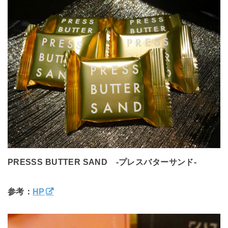
PRESSS BUTTER SAND -プレスバターサンド-
参考：
HP