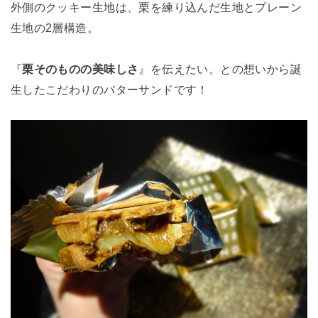
外側のクッキー生地は、栗を練り込んだ生地とプレーン
生地の2層構造。
『
栗そのものの美味しさ
』を伝えたい。との想いから誕
生したこだわりのバターサンドです！