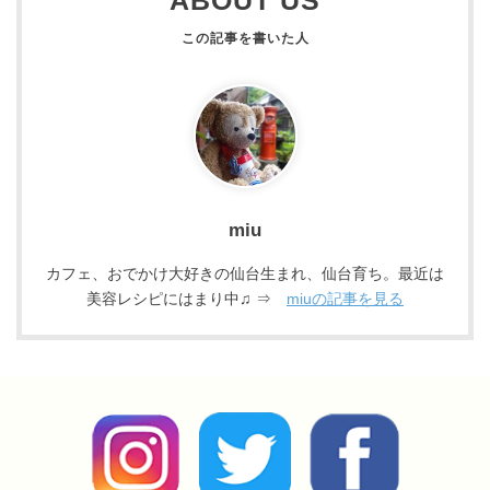
ABOUT US
miu
カフェ、おでかけ大好きの仙台生まれ、仙台育ち。最近は
美容レシピにはまり中♫ ⇒
miuの記事を見る