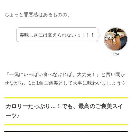
ちょっと罪悪感はあるものの、
美味しさには変えられないっ！！！
『一気にいっぱい食べなければ、大丈夫！』と言い聞か
せながら、1日1個ご褒美として大事に味わいましょう♡
カロリーたっぷり…！でも、最高のご褒美スイ
ーツ♪