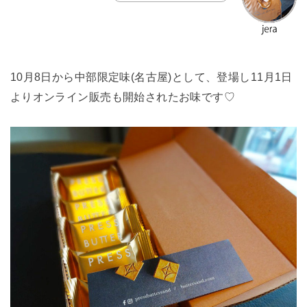
10月8日から中部限定味(名古屋)として、登場し11月1日
よりオンライン販売も開始されたお味です♡