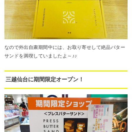
なので外出自粛期間中には、お取り寄せして絶品バター
サンドを満喫していましたよ～♪♪
三越仙台に期間限定オープン！