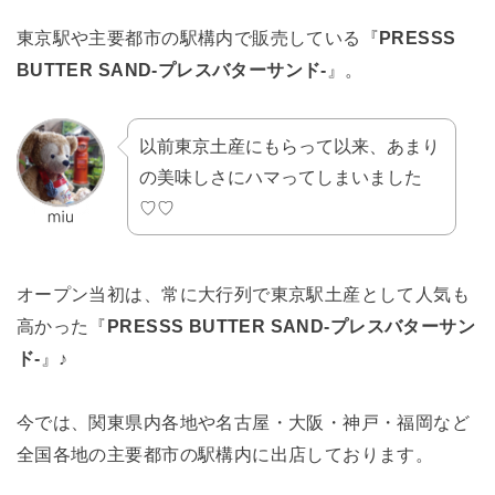
東京駅や主要都市の駅構内で販売している『
PRESSS
BUTTER SAND-プレスバターサンド-
』。
以前東京土産にもらって以来、あまり
の美味しさにハマってしまいました
♡♡
オープン当初は、常に大行列で東京駅土産として人気も
高かった『
PRESSS BUTTER SAND-プレスバターサン
ド-
』♪
今では、関東県内各地や名古屋・大阪・神戸・福岡など
全国各地の主要都市の駅構内に出店しております。