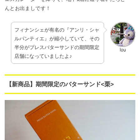
んとお出ましです！
フィナンシェが有名の『アンリ・シャ
ルパンティエ』が縮小していて、その
半分がプレスバターサンドの期間限定
店舗になっていましたよ♪
【新商品】期間限定のバターサンド<栗>