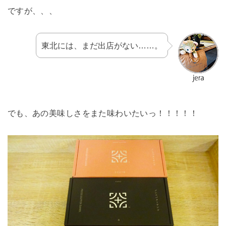
ですが、、、
東北には、まだ出店がない……。
でも、あの美味しさをまた味わいたいっ！！！！！