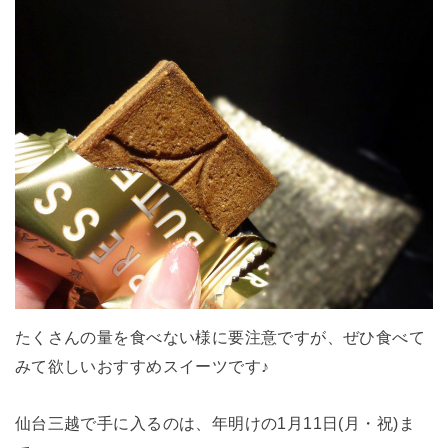
たくさんの量を食べない様に要注意ですが、ぜひ食べて
みて欲しいおすすめスイーツです♪
仙台三越で手に入るのは、年明けの1月11日(月・祝)ま