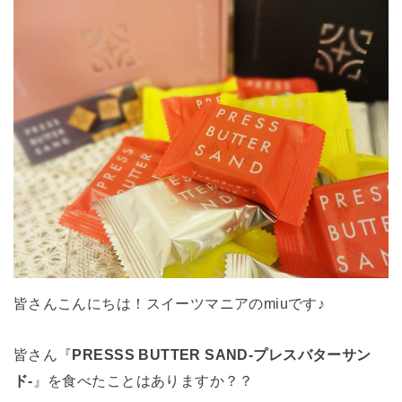
皆さんこんにちは！スイーツマニアのmiuです♪
皆さん『
PRESSS BUTTER SAND-プレスバターサン
ド-
』を食べたことはありますか？？