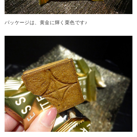
パッケージは、黄金に輝く栗色です♪