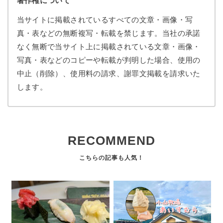
著作権について
当サイトに掲載されているすべての文章・画像・写
真・表などの無断複写・転載を禁じます。当社の承諾
なく無断で当サイト上に掲載されている文章・画像・
写真・表などのコピーや転載が判明した場合、使用の
中止（削除）、使用料の請求、謝罪文掲載を請求いた
します。
RECOMMEND