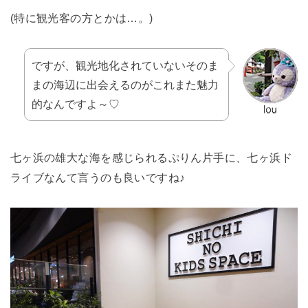
(特に観光客の方とかは…。)
ですが、観光地化されていないそのま
まの海辺に出会えるのがこれまた魅力
的なんですよ～♡
七ヶ浜の雄大な海を感じられるぷりん片手に、七ヶ浜ド
ライブなんて言うのも良いですね♪