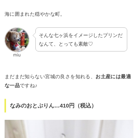
海に囲まれた穏やかな町。
そんな七ヶ浜をイメージしたプリンだ
なんて、とっても素敵♡
まだまだ知らない宮城の良さを知れる、
お土産には最適
な一品
ですね♪
なみのおとぷりん…410円（税込）