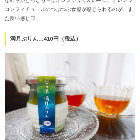
コンフィチュールのつぶつぶ食感が感じられるのが、ま
た良い感じ♡
満月ぷりん…410円（税込）