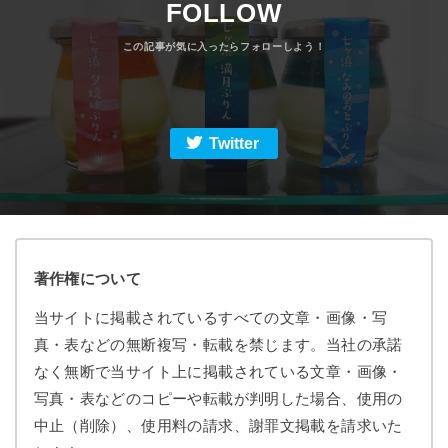
FOLLOW
Twitter
著作権について
当サイトに掲載されているすべての文章・画像・写
真・表などの無断複写・転載を禁じます。当社の承諾
なく無断で当サイト上に掲載されている文章・画像・
写真・表などのコピーや転載が判明した場合、使用の
中止（削除）、使用料の請求、謝罪文掲載を請求いた