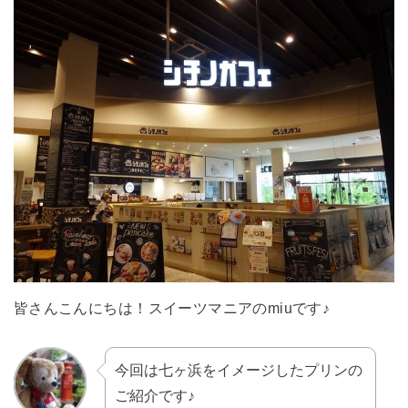
皆さんこんにちは！スイーツマニアのmiuです♪
今回は七ヶ浜をイメージしたプリンの
ご紹介です♪