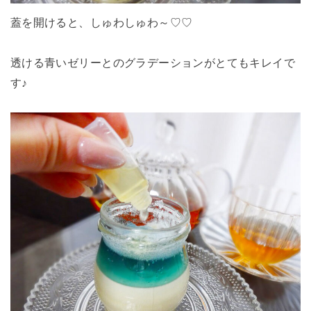
蓋を開けると、しゅわしゅわ～♡♡
透ける青いゼリーとのグラデーションがとてもキレイで
す♪