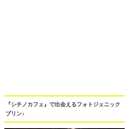
『シチノカフェ』で出会えるフォトジェニック
プリン♪