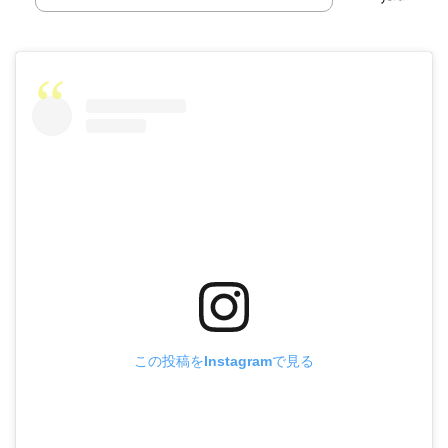
この投稿をInstagramで見る