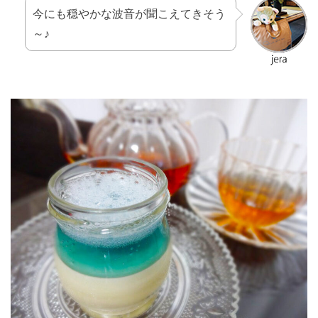
今にも穏やかな波音が聞こえてきそう
～♪