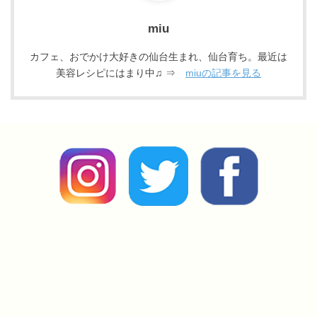
miu
カフェ、おでかけ大好きの仙台生まれ、仙台育ち。最近は
美容レシピにはまり中♫ ⇒
miuの記事を見る