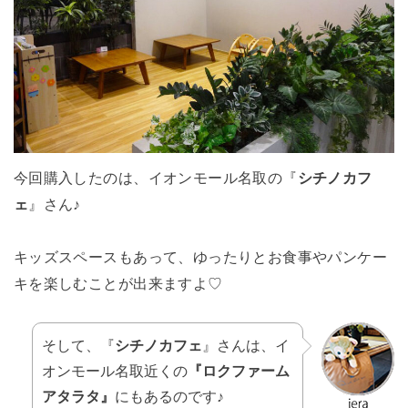
今回購入したのは、イオンモール名取の『
シチノカフ
ェ
』さん♪
キッズスペースもあって、ゆったりとお食事やパンケー
キを楽しむことが出来ますよ♡
そして、『
シチノカフェ
』さんは、イ
オンモール名取近くの
『ロクファーム
アタラタ』
にもあるのです♪