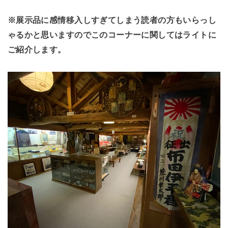
※展示品に感情移入しすぎてしまう読者の方もいらっし
ゃるかと思いますのでこのコーナーに関してはライトに
ご紹介します。