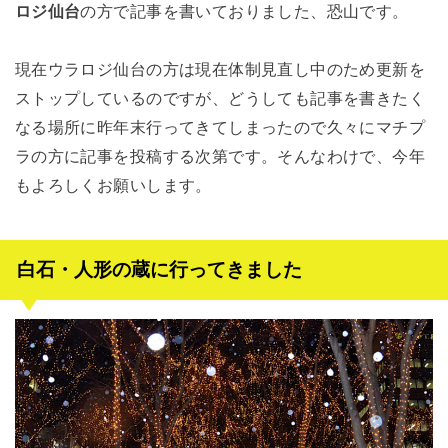
ロジ仙台
の方で記事を書いておりました、恐山です。
現在ウラロジ仙台の方は現在体制見直し中のため更新を
ストップしているのですが、どうしても記事を書きたく
なる場所に昨年末行ってきてしまったので久々にマチプ
ラの方に記事を投稿する次第です。そんなわけで、今年
もよろしくお願いします。
白石・人形の蔵に行ってきました