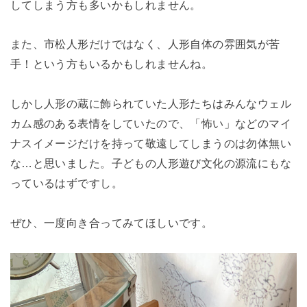
してしまう方も多いかもしれません。
また、市松人形だけではなく、人形自体の雰囲気が苦
手！という方もいるかもしれませんね。
しかし人形の蔵に飾られていた人形たちはみんなウェル
カム感のある表情をしていたので、「怖い」などのマイ
ナスイメージだけを持って敬遠してしまうのは勿体無い
な…と思いました。子どもの人形遊び文化の源流にもな
っているはずですし。
ぜひ、一度向き合ってみてほしいです。