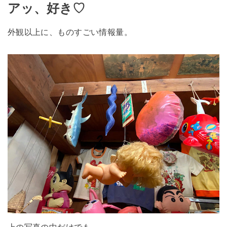
アッ、好き♡
外観以上に、ものすごい情報量。
上の写真の中だけでも…