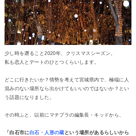
少し時を遡ること2020年、クリスマスシーズン。
私も恋人とデートのひとつくらいします。
どこに行きたいか？情勢を考えて宮城県内で、極端に人
混みのない場所なら出かけてもいいのではないか？とい
う話題になりました。
その時ふと、以前にマチプラの編集長・キッドから、
「白石市に
白石・人形の蔵
という場所があるらしいから