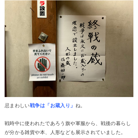
忌まわしい
戦争は「お蔵入り」
ね。
戦時中に使われたであろう旗や軍服から、戦後の暮らし
が分かる雑貨や本、人形なども展示されていました。