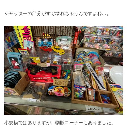
シャッターの部分がすぐ壊れちゃうんですよね…。
小規模ではありますが、物販コーナーもありました。