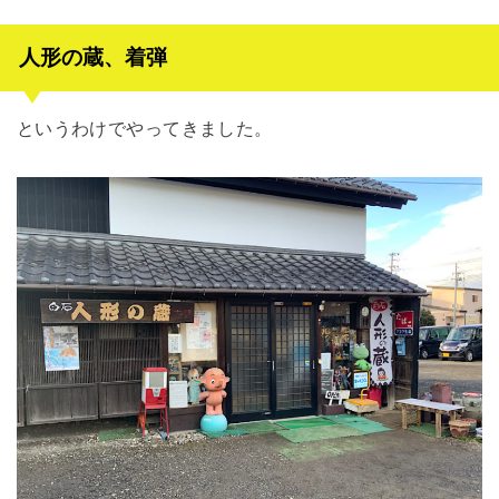
人形の蔵、着弾
というわけでやってきました。