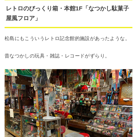
レトロのびっくり箱・本館1F「なつかし駄菓子
屋風フロア」
松島にもこういうレトロ記念館的施設があったような。
昔なつかしの玩具・雑誌・レコードがずらり。