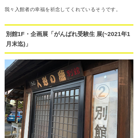
我々入館者の幸福を祈念してくれているそうです。
別館1F・企画展「がんばれ受験生 展(~2021年1
月末迄)」