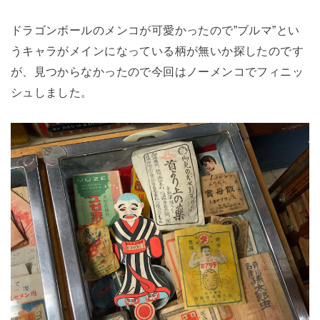
ドラゴンボールのメンコが可愛かったので”ブルマ”とい
うキャラがメインになっている柄が無いか探したのです
が、見つからなかったので今回はノーメンコでフィニッ
シュしました。