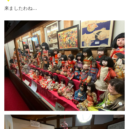
来ましたわね…