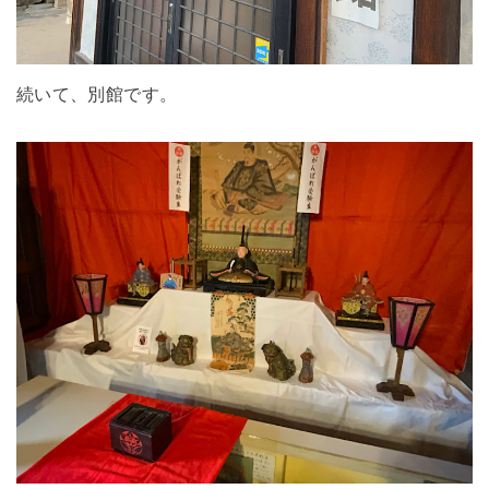
続いて、別館です。