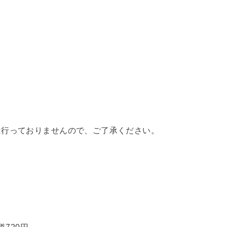
は行っておりませんので、ご了承ください。