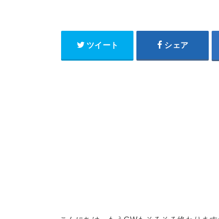
ツイート
シェア