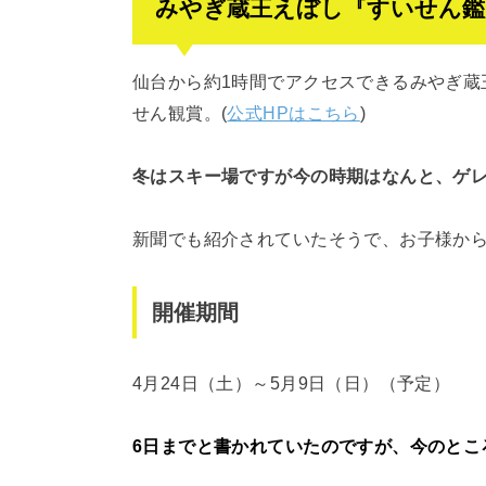
みやぎ蔵王えぼし『すいせん鑑
仙台から約1時間でアクセスできるみやぎ蔵
せん観賞。(
公式HPはこちら
)
冬はスキー場ですが今の時期はなんと、ゲ
新聞でも紹介されていたそうで、お子様か
開催期間
4月24日（土）～5月9日（日）（予定）
6日までと書かれていたのですが、今のとこ