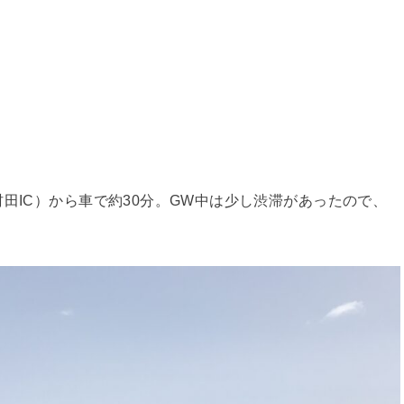
田IC）から車で約30分。GW中は少し渋滞があったので、