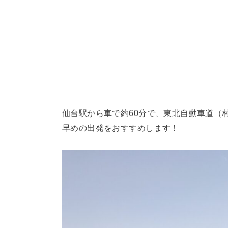
仙台駅から車で約60分で、東北自動車道（村
早めの出発をおすすめします！