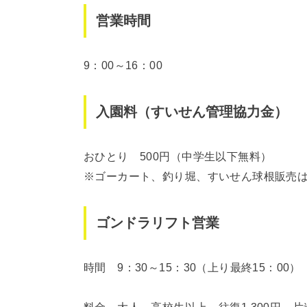
営業時間
9：00～16：00
入園料（すいせん管理協力金）
おひとり 500円（中学生以下無料）
※ゴーカート、釣り堀、すいせん球根販売
ゴンドラリフト営業
時間 9：30～15：30（上り最終15：00）