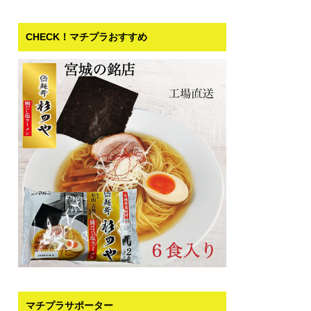
CHECK！マチプラおすすめ
マチプラサポーター