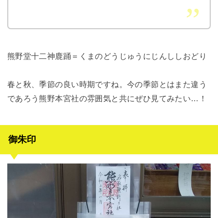
熊野堂十二神鹿踊＝くまのどうじゅうにじんししおどり
春と秋、季節の良い時期ですね。今の季節とはまた違う
であろう熊野本宮社の雰囲気と共にぜひ見てみたい…！
御朱印