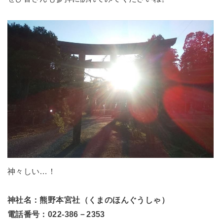
神々しい…！
神社名：熊野本宮社（くまのほんぐうしゃ）
電話番号：022‐386－2353