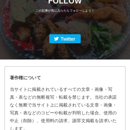
FOLLOW
Twitter
著作権について
当サイトに掲載されているすべての文章・画像・写
真・表などの無断複写・転載を禁じます。当社の承諾
なく無断で当サイト上に掲載されている文章・画像・
写真・表などのコピーや転載が判明した場合、使用の
中止（削除）、使用料の請求、謝罪文掲載を請求いた
します。