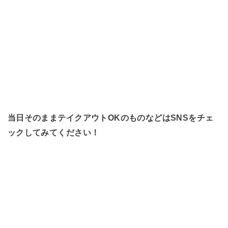
当日そのままテイクアウトOKのものなどはSNSをチェ
ックしてみてください！