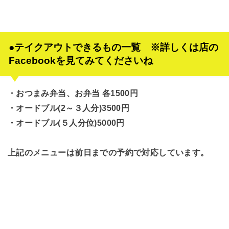
●テイクアウトできるもの一覧 ※詳しくは店の
Facebookを見てみてくださいね
・おつまみ弁当、お弁当 各1500円
・オードブル(2～３人分)3500円
・オードブル(５人分位)5000円
上記のメニューは前日までの予約で対応しています。