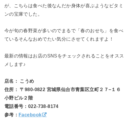
が、こちらは食べた後なんだか身体が喜ぶようなビタミ
ンの宝庫でした。
今が旬の春野菜が多いのでまるで「春のおせち」を食べ
ているそんなおめでたい気分にさせてくれますよ！
最新の情報はお店のSNSをチェックされることをオスス
メします♪
店名： こうめ
住所：
〒980-0822 宮城県仙台市青葉区立町２７−１６
小野ビル２階
電話番号：022-738-8174
参考：
Facebook