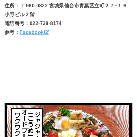
住所：
〒980-0822 宮城県仙台市青葉区立町２７−１６
小野ビル２階
電話番号：022-738-8174
参考：
Facebook