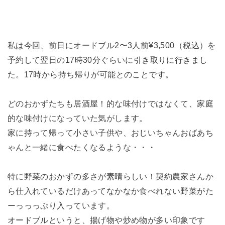
私は今回、前日にオードブル2〜3人前¥3,500（税込）を
予約して翌日の17時30分ぐらいに引き取りに行きまし
た。17時から持ち帰りが可能とのことです。
どのおかずたちも居酒屋！的な味付けではなくて、家庭
的な味付けになっていた気がします。
家に持って帰って小さい子供や、おじいちゃんおばあち
ゃんと一緒に食べたくなるような・・・
特に野菜のおかずの多さが素晴らしい！契約農家さんか
ら仕入れているだけあってなかなか食べれない野菜がた
ーっっっぷり入っています。
オードブルというと、揚げ物や炒め物が多い印象です