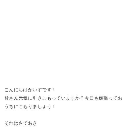
こんにちはがいすです！
皆さん元気に引きこもっていますか？今日も頑張ってお
うちにこもりましょう！
それはさておき