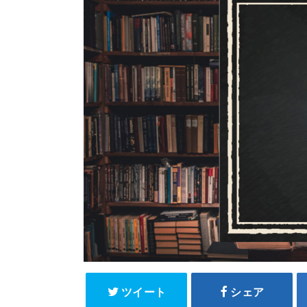
ツイート
シェア