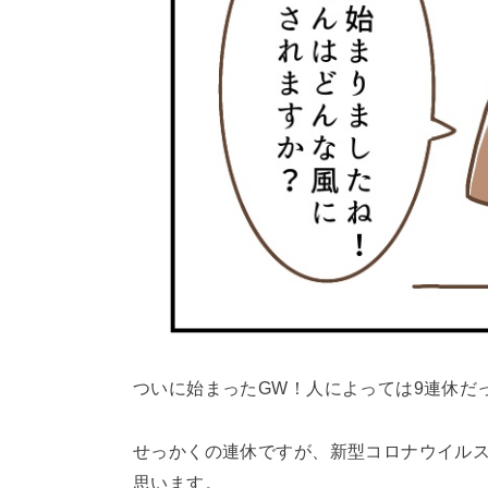
ついに始まったGW！人によっては9連休だ
せっかくの連休ですが、新型コロナウイル
思います。