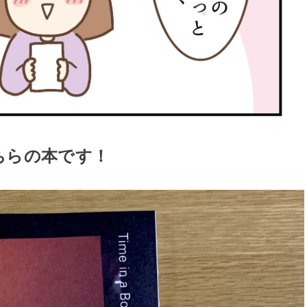
ちらの本です！