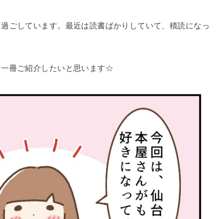
日過ごしています。最近は読書ばかりしていて、積読になっ
ら一冊ご紹介したいと思います☆