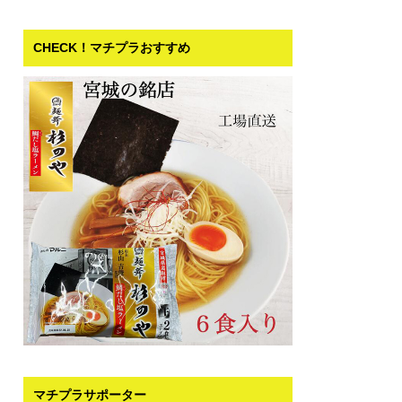
CHECK！マチプラおすすめ
マチプラサポーター