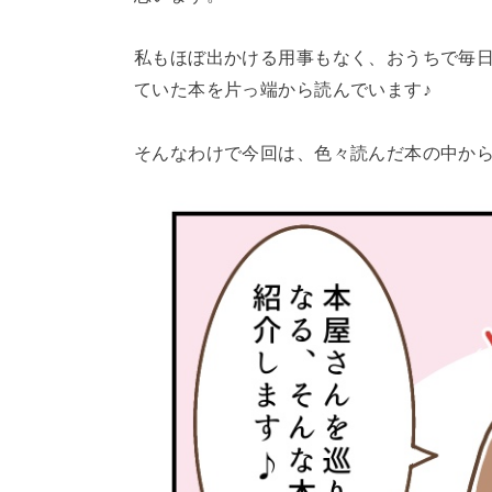
私もほぼ出かける用事もなく、おうちで毎
ていた本を片っ端から読んでいます♪
そんなわけで今回は、色々読んだ本の中か