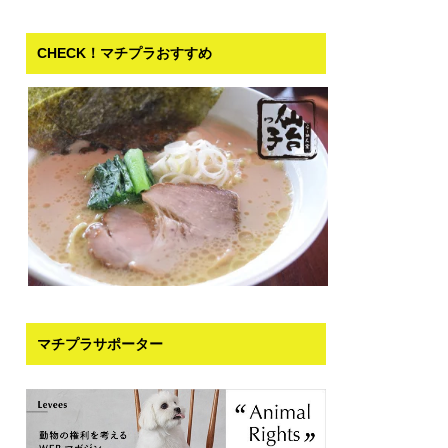
CHECK！マチプラおすすめ
マチプラサポーター