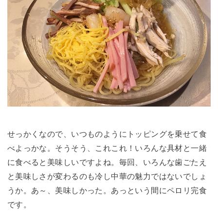
せっかくなので、いつものようにトッピングを乗せて食
べよっかな。そうそう、これこれ！いろんな具材と一緒
に食べると美味しいですよね。毎回、いろんな歯ごたえ
と美味しさが変わるのも冷し中華の魅力ではないでしょ
うか。あ～、美味しかった。あっという間にペロリ完食
です。