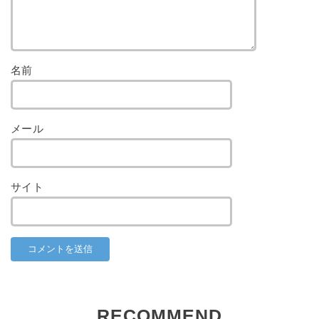
名前
メール
サイト
RECOMMEND