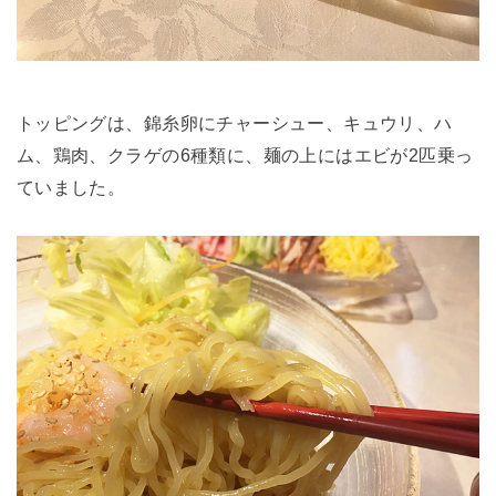
トッピングは、錦糸卵にチャーシュー、キュウリ、ハ
ム、鶏肉、クラゲの6種類に、麺の上にはエビが2匹乗っ
ていました。