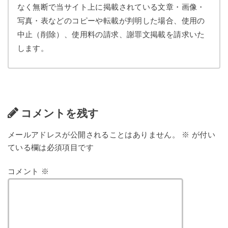
なく無断で当サイト上に掲載されている文章・画像・
写真・表などのコピーや転載が判明した場合、使用の
中止（削除）、使用料の請求、謝罪文掲載を請求いた
します。
コメントを残す
メールアドレスが公開されることはありません。
※
が付い
ている欄は必須項目です
コメント
※