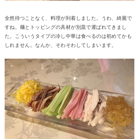
全然待つことなく、料理が到着しました。うわ、綺麗で
すね。麺とトッピングの具材が別皿で運ばれてきまし
た。こういうタイプの冷し中華は食べるのは初めてかも
しれません。なんか、そわそわしてしまいます。