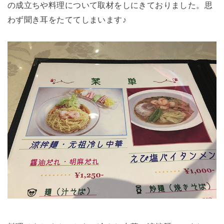
の成立ちや料理について取材をしにきておりました。思
わず聞き耳をたててしまいます♪