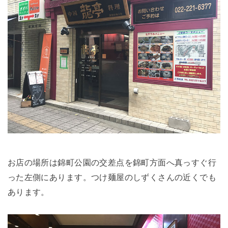
お店の場所は錦町公園の交差点を錦町方面へ真っすぐ行
った左側にあります。つけ麺屋のしずくさんの近くでも
あります。