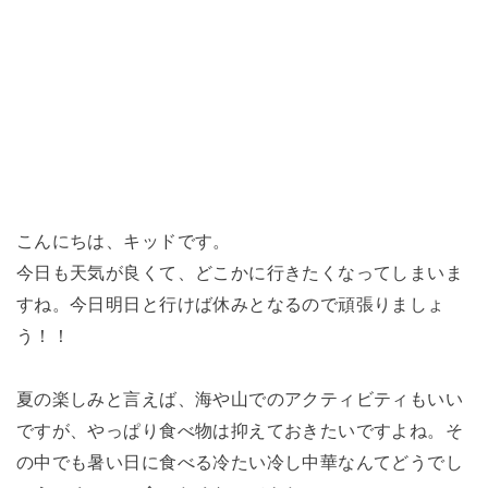
こんにちは、キッドです。
今日も天気が良くて、どこかに行きたくなってしまいま
すね。今日明日と行けば休みとなるので頑張りましょ
う！！
夏の楽しみと言えば、海や山でのアクティビティもいい
ですが、やっぱり食べ物は抑えておきたいですよね。そ
の中でも暑い日に食べる冷たい冷し中華なんてどうでし