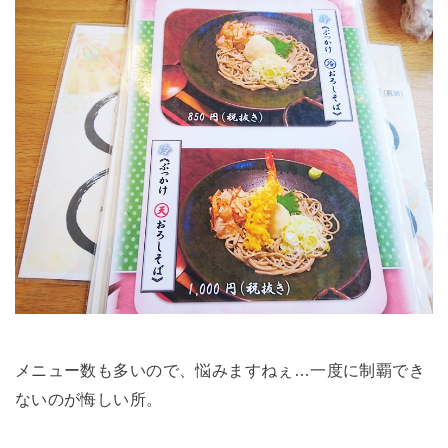
メニュー数も多いので、悩みますねぇ…一度に制覇でき
ないのが悔しい所。