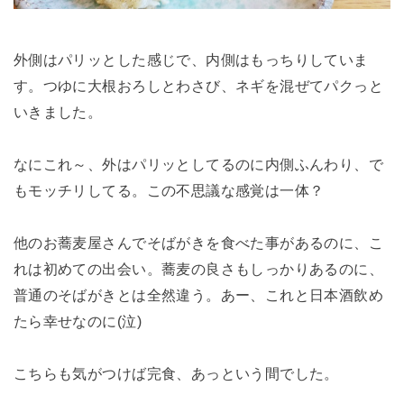
外側はパリッとした感じで、内側はもっちりしていま
す。つゆに大根おろしとわさび、ネギを混ぜてパクっと
いきました。
なにこれ～、外はパリッとしてるのに内側ふんわり、で
もモッチリしてる。この不思議な感覚は一体？
他のお蕎麦屋さんでそばがきを食べた事があるのに、こ
れは初めての出会い。蕎麦の良さもしっかりあるのに、
普通のそばがきとは全然違う。あー、これと日本酒飲め
たら幸せなのに(泣)
こちらも気がつけば完食、あっという間でした。