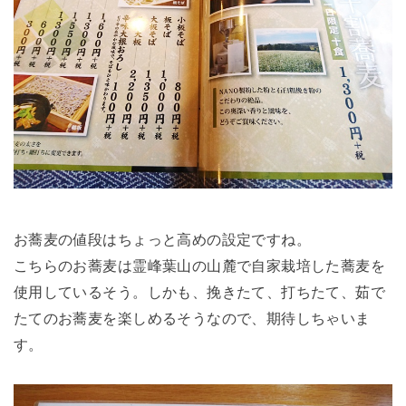
お蕎麦の値段はちょっと高めの設定ですね。
こちらのお蕎麦は霊峰葉山の山麓で自家栽培した蕎麦を
使用しているそう。しかも、挽きたて、打ちたて、茹で
たてのお蕎麦を楽しめるそうなので、期待しちゃいま
す。