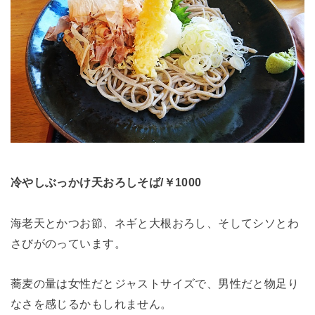
冷やしぶっかけ天おろしそば/￥1000
海老天とかつお節、ネギと大根おろし、そしてシソとわ
さびがのっています。
蕎麦の量は女性だとジャストサイズで、男性だと物足り
なさを感じるかもしれません。