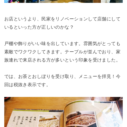
お店というより、民家をリノベーションして店舗にして
いるといった方が正しいのかな？
戸棚や飾りがいい味を出しています。雰囲気がとっても
素敵でワクワクしてきます。テーブルが並んでおり、家
族連れで来店される方が多いという印象を受けました。
では、お茶とおしぼりを受け取り、メニューを拝見！今
回は税抜き表示です。