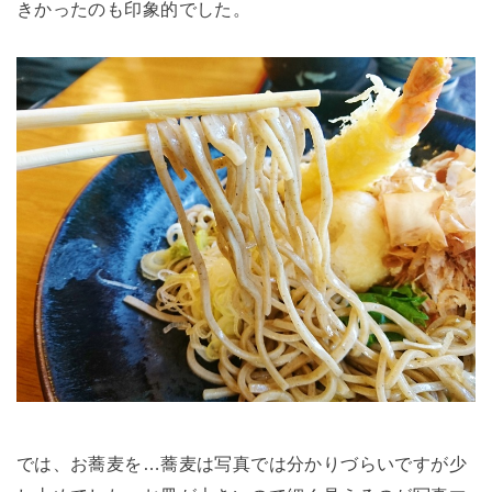
きかったのも印象的でした。
では、お蕎麦を…蕎麦は写真では分かりづらいですが少