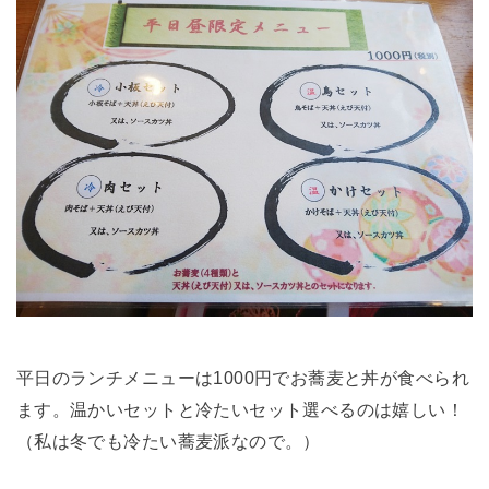
平日のランチメニューは1000円でお蕎麦と丼が食べられ
ます。温かいセットと冷たいセット選べるのは嬉しい！
（私は冬でも冷たい蕎麦派なので。）