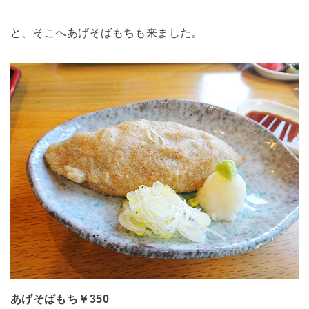
と、そこへあげそばもちも来ました。
あげそばもち￥350