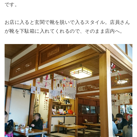
です。
お店に入ると玄関で靴を脱いで入るスタイル。店員さん
が靴を下駄箱に入れてくれるので、そのまま店内へ。