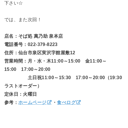
下さい☆
では、また次回！
店名：そば処 萬乃助 泉本店
電話番号：022-379-8223
住所：仙台市泉区実沢字館屋敷12
営業時間：月・水・木11:00～15:00 金11:00～
15:00 17:00～20:00
土日祝11:00～15:30 17:00～20:00（19:30
ラストオーダー）
定休日：火曜日
参考：
ホームページ
・
食べログ