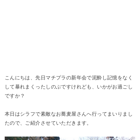
こんにちは、先日マチプラの新年会で泥酔し記憶をなく
して暴れまくったしのぶですけれども、いかがお過ごし
ですか？
本日はシラフで素敵なお蕎麦屋さんへ行ってまいりまし
たので、ご紹介させていただきます。