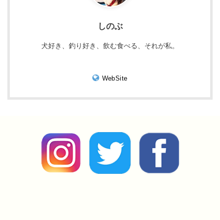
しのぶ
犬好き、釣り好き、飲む食べる、それが私。
WebSite