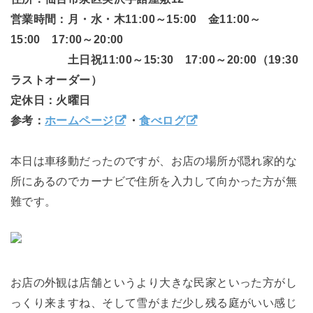
営業時間：月・水・木11:00～15:00 金11:00～
15:00 17:00～20:00
土日祝11:00～15:30 17:00～20:00（19:30
ラストオーダー）
定休日：火曜日
参考：
ホームページ
・
食べログ
本日は車移動だったのですが、お店の場所が隠れ家的な
所にあるのでカーナビで住所を入力して向かった方が無
難です。
お店の外観は店舗というより大きな民家といった方がし
っくり来ますね、そして雪がまだ少し残る庭がいい感じ