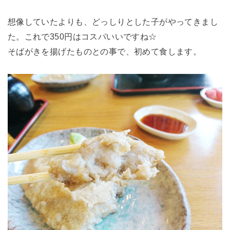
想像していたよりも、どっしりとした子がやってきまし
た。これで350円はコスパいいですね☆
そばがきを揚げたものとの事で、初めて食します。