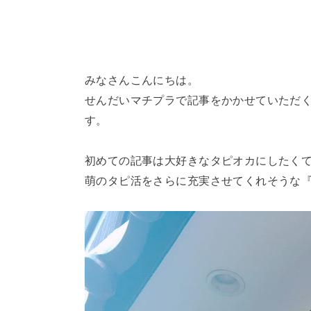
みなさんこんにちは。
せんだいマチプラで記事をかかせていただ
す。
初めての記事は大好きなタピオカにしたく
萌のタピ活をさらに充実させてくれそうな