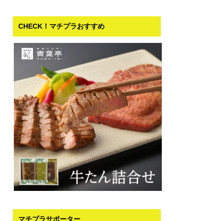
CHECK！マチプラおすすめ
マチプラサポーター