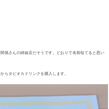
な関係さんの姉妹店だそうです。どおりで名前似てると思い
窓からタピオカドリンクを購入します。