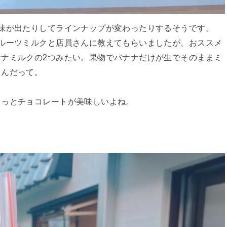
味が出たりしてラインナップが変わったりするそうです。
ルーツミルクと店員さんに教えてもらいましたが、おススメ
ナミルクの2つみたい。果物でバナナだけが生でそのままミ
うんだって。
きっとチョコレートが美味しいよね。