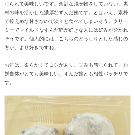
じられて美味しいです。余計な混ぜ物をしていない、素
材の味を活かした濃厚なずんだ餡です。とはいえ、素朴
で控えめな甘さなので次々と食べてしまいそう。クリー
ミーでマイルドなずんだ餡が好きな人には好みが分かれ
そうです。個人的には、こちらのどっしりとした感じの
方が、より好きですね。
お餅は、柔らかくてコシがあり、甘みも感じられて、お
餅自体がとても美味しい。ずんだ餡とも相性バッチリで
す。