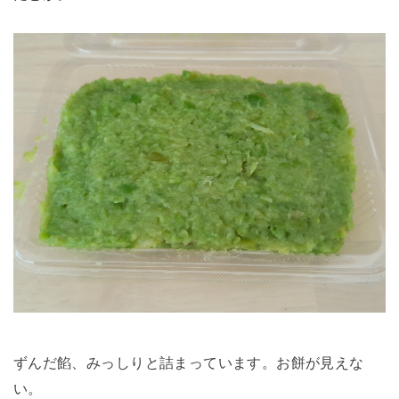
ずんだ餡、みっしりと詰まっています。お餅が見えな
い。