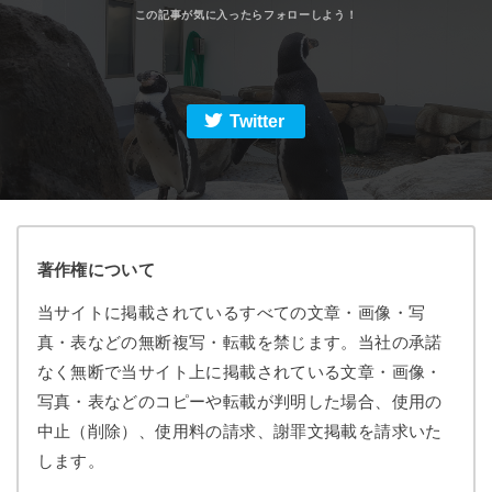
Twitter
著作権について
当サイトに掲載されているすべての文章・画像・写
真・表などの無断複写・転載を禁じます。当社の承諾
なく無断で当サイト上に掲載されている文章・画像・
写真・表などのコピーや転載が判明した場合、使用の
中止（削除）、使用料の請求、謝罪文掲載を請求いた
します。