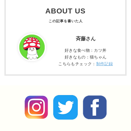
ABOUT US
斉藤さん
好きな食べ物：カツ丼
好きなもの：猫ちゃん
こちらもチェック：
制作記録