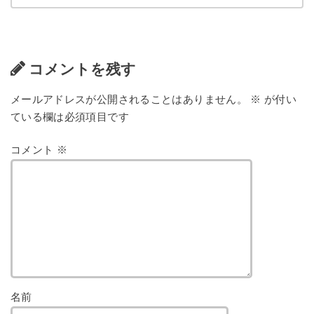
コメントを残す
メールアドレスが公開されることはありません。
※
が付い
ている欄は必須項目です
コメント
※
名前