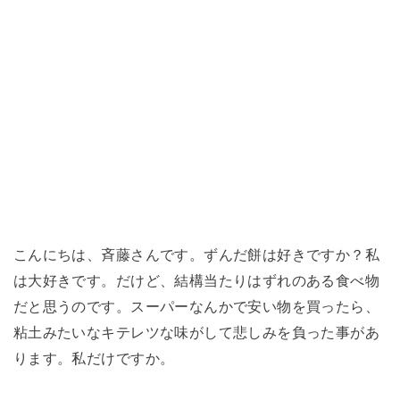
こんにちは、斉藤さんです。ずんだ餅は好きですか？私
は大好きです。だけど、結構当たりはずれのある食べ物
だと思うのです。スーパーなんかで安い物を買ったら、
粘土みたいなキテレツな味がして悲しみを負った事があ
ります。私だけですか。