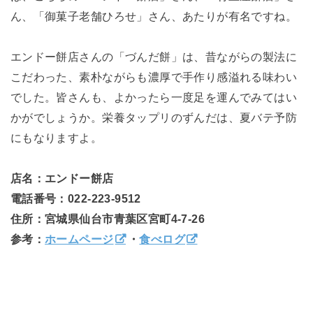
ん、「御菓子老舗ひろせ」さん、あたりが有名ですね。
エンドー餅店さんの「づんだ餅」は、昔ながらの製法に
こだわった、素朴ながらも濃厚で手作り感溢れる味わい
でした。皆さんも、よかったら一度足を運んでみてはい
かがでしょうか。栄養タップリのずんだは、夏バテ予防
にもなりますよ。
店名：エンドー餅店
電話番号：022-223-9512
住所：宮城県仙台市青葉区宮町4-7-26
参考：
ホームページ
・
食べログ