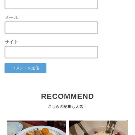
メール
サイト
RECOMMEND